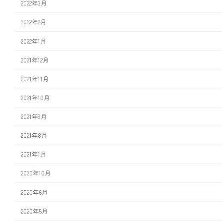
2022年3月
2022年2月
2022年1月
2021年12月
2021年11月
2021年10月
2021年9月
2021年8月
2021年1月
2020年10月
2020年6月
2020年5月