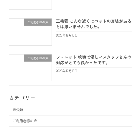
三毛猫 こんな近くにペットの斎場がある
ご利用者様の声
とは思いませんでした。
2023年12月19日
フェレット 親切で優しいスタッフさんの
ご利用者様の声
対応がとても良かったです。
2023年12月15日
カテゴリー
未分類
ご利用者様の声