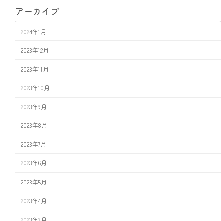
アーカイブ
2024年1月
2023年12月
2023年11月
2023年10月
2023年9月
2023年8月
2023年7月
2023年6月
2023年5月
2023年4月
2023年3月