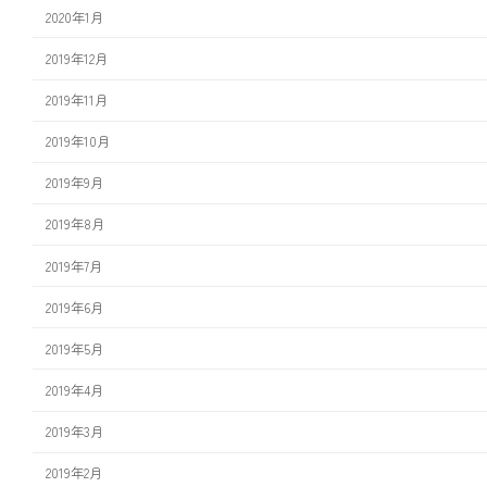
2020年1月
2019年12月
2019年11月
2019年10月
2019年9月
2019年8月
2019年7月
2019年6月
2019年5月
2019年4月
2019年3月
2019年2月