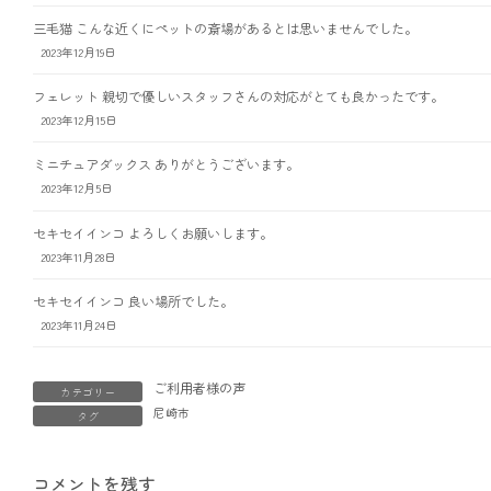
三毛猫 こんな近くにペットの斎場があるとは思いませんでした。
2023年12月19日
フェレット 親切で優しいスタッフさんの対応がとても良かったです。
2023年12月15日
ミニチュアダックス ありがとうございます。
2023年12月5日
セキセイインコ よろしくお願いします。
2023年11月28日
セキセイインコ 良い場所でした。
2023年11月24日
ご利用者様の声
カテゴリー
尼崎市
タグ
コメントを残す