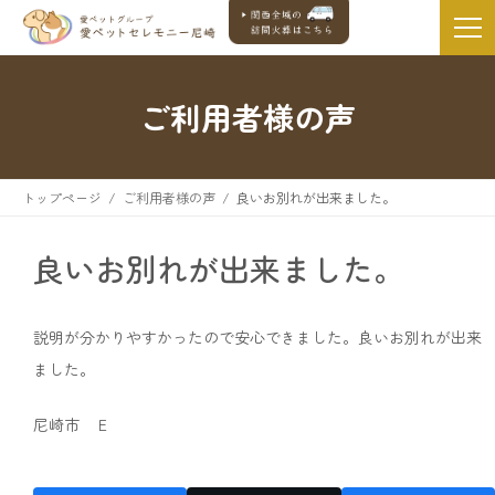
ご利用者様の声
トップページ
ご利用者様の声
良いお別れが出来ました。
良いお別れが出来ました。
説明が分かりやすかったので安心できました。良いお別れが出来
ました。
尼崎市 Ｅ