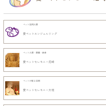
ペット訪問火葬
愛ペットエンジェルリング
ペット火葬・葬儀・納骨
愛ペットセレモニー尼崎
ペットが眠る空間
愛ペットセレモニー大垣