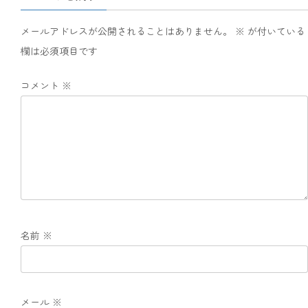
メールアドレスが公開されることはありません。
※
が付いている
欄は必須項目です
コメント
※
名前
※
メール
※