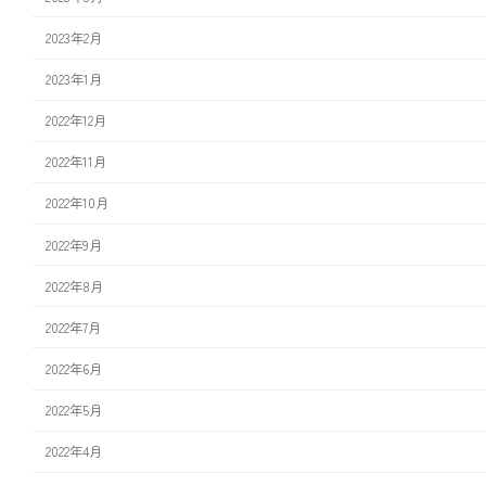
2023年2月
2023年1月
2022年12月
2022年11月
2022年10月
2022年9月
2022年8月
2022年7月
2022年6月
2022年5月
2022年4月