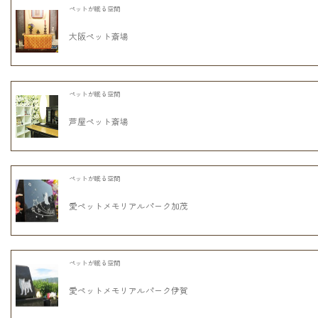
ペットが眠る空間
大阪ペット斎場
ペットが眠る空間
芦屋ペット斎場
ペットが眠る空間
愛ペットメモリアルパーク加茂
ペットが眠る空間
愛ペットメモリアルパーク伊賀