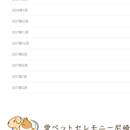
2018年1月
2017年12月
2017年11月
2017年10月
2017年9月
2017年8月
2017年7月
2017年6月