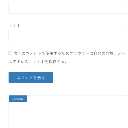
サイト
次回のコメントで使用するためブラウザーに自分の名前、メー
ルアドレス、サイトを保存する。
前の記事