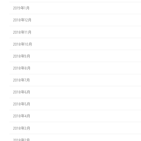
2019年1月
2018年12月
2018年11月
2018年10月
2018年9月
2018年8月
2018年7月
2018年6月
2018年5月
2018年4月
2018年3月
2018年2月