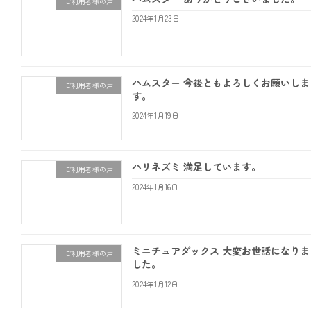
ご利用者様の声
2024年1月23日
ハムスター 今後ともよろしくお願いしま
ご利用者様の声
す。
2024年1月19日
ハリネズミ 満足しています。
ご利用者様の声
2024年1月16日
ミニチュアダックス 大変お世話になりま
ご利用者様の声
した。
2024年1月12日