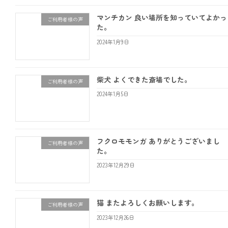
マンチカン 良い場所を知っていてよかっ
ご利用者様の声
た。
2024年1月9日
柴犬 よくできた斎場でした。
ご利用者様の声
2024年1月5日
フクロモモンガ ありがとうございまし
ご利用者様の声
た。
2023年12月29日
猫 またよろしくお願いします。
ご利用者様の声
2023年12月26日