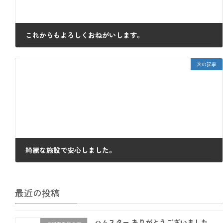
これからもよろしくおねがいします。
2018年3月13日
次の記事
綺麗な施設で安心しました。
2018年3月16日
最近の投稿
ハムスター ありがとうございました。