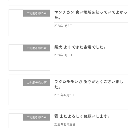
マンチカン 良い場所を知っていてよかっ
ご利用者様の声
た。
2024年1月9日
柴犬 よくできた斎場でした。
ご利用者様の声
2024年1月5日
フクロモモンガ ありがとうございまし
ご利用者様の声
た。
2023年12月29日
猫 またよろしくお願いします。
ご利用者様の声
2023年12月26日