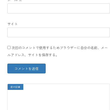
サイト
次回のコメントで使用するためブラウザーに自分の名前、メー
ルアドレス、サイトを保存する。
前の記事