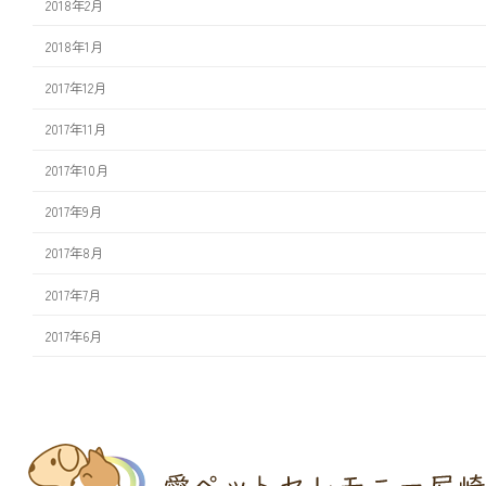
2018年2月
2018年1月
2017年12月
2017年11月
2017年10月
2017年9月
2017年8月
2017年7月
2017年6月