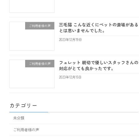
三毛猫 こんな近くにペットの斎場がある
ご利用者様の声
とは思いませんでした。
2023年12月19日
フェレット 親切で優しいスタッフさんの
ご利用者様の声
対応がとても良かったです。
2023年12月15日
カテゴリー
未分類
ご利用者様の声