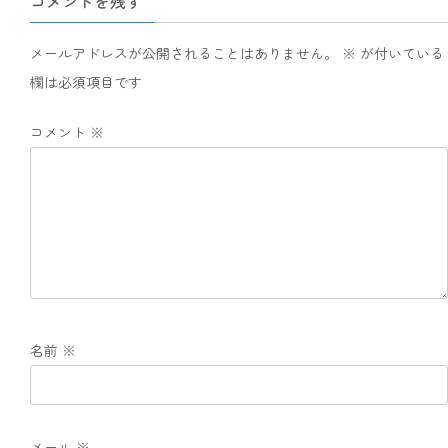
コメントを残す
メールアドレスが公開されることはありません。
※
が付いている
欄は必須項目です
コメント
※
名前
※
メール
※