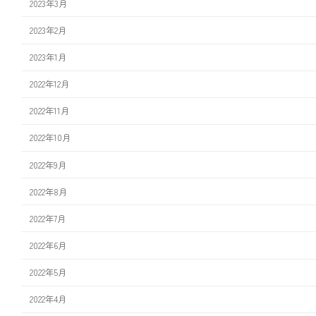
2023年3月
2023年2月
2023年1月
2022年12月
2022年11月
2022年10月
2022年9月
2022年8月
2022年7月
2022年6月
2022年5月
2022年4月