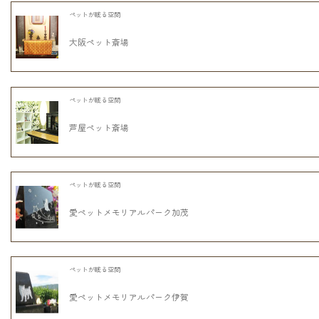
ペットが眠る空間
大阪ペット斎場
ペットが眠る空間
芦屋ペット斎場
ペットが眠る空間
愛ペットメモリアルパーク加茂
ペットが眠る空間
愛ペットメモリアルパーク伊賀