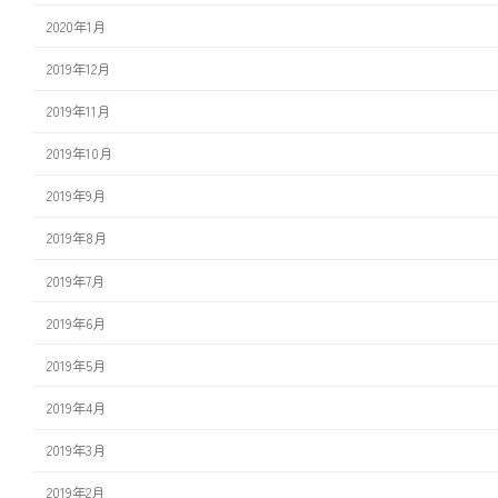
2020年1月
2019年12月
2019年11月
2019年10月
2019年9月
2019年8月
2019年7月
2019年6月
2019年5月
2019年4月
2019年3月
2019年2月