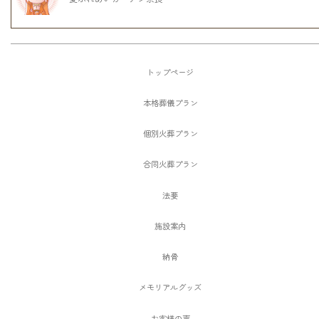
トップページ
本格葬儀プラン
個別火葬プラン
合同火葬プラン
法要
施設案内
納骨
メモリアルグッズ
お客様の声