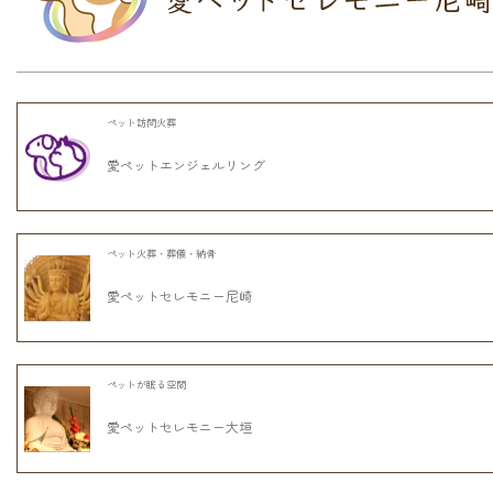
ペット訪問火葬
愛ペットエンジェルリング
ペット火葬・葬儀・納骨
愛ペットセレモニー尼崎
ペットが眠る空間
愛ペットセレモニー大垣