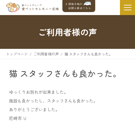
ご利用者様の声
トップページ
ご利用者様の声
猫 スタッフさんも良かった。
猫 スタッフさんも良かった。
ゆっくりお別れが出来ました。
施設も良かったし、スタッフさんも良かった。
ありがとうございました。
尼崎市 Ｕ