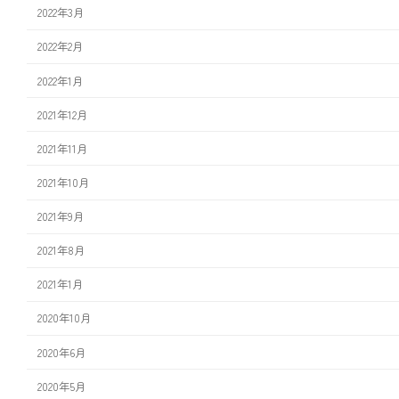
2022年3月
2022年2月
2022年1月
2021年12月
2021年11月
2021年10月
2021年9月
2021年8月
2021年1月
2020年10月
2020年6月
2020年5月