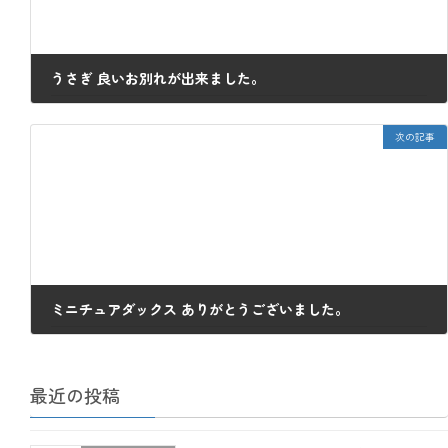
うさぎ 良いお別れが出来ました。
2023年3月28日
次の記事
ミニチュアダックス ありがとうございました。
2023年4月4日
最近の投稿