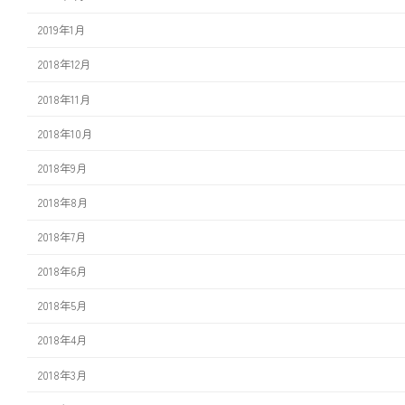
2019年1月
2018年12月
2018年11月
2018年10月
2018年9月
2018年8月
2018年7月
2018年6月
2018年5月
2018年4月
2018年3月