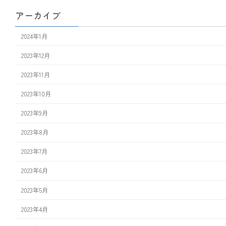
アーカイブ
2024年1月
2023年12月
2023年11月
2023年10月
2023年9月
2023年8月
2023年7月
2023年6月
2023年5月
2023年4月