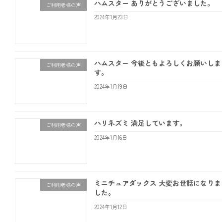
ハムスター ありがとうございました。
ご利用者様の声
2024年1月23日
ハムスター 今後ともよろしくお願いしま
ご利用者様の声
す。
2024年1月19日
ハリネズミ 満足しています。
ご利用者様の声
2024年1月16日
ミニチュアダックス 大変お世話になりま
ご利用者様の声
した。
2024年1月12日