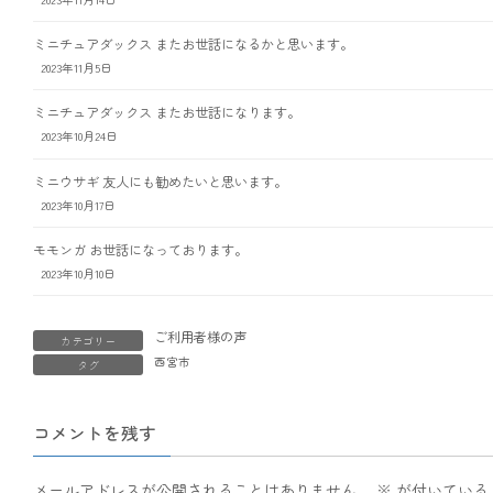
ミニチュアダックス またお世話になるかと思います。
2023年11月5日
ミニチュアダックス またお世話になります。
2023年10月24日
ミニウサギ 友人にも勧めたいと思います。
2023年10月17日
モモンガ お世話になっております。
2023年10月10日
ご利用者様の声
カテゴリー
西宮市
タグ
コメントを残す
メールアドレスが公開されることはありません。
※
が付いている