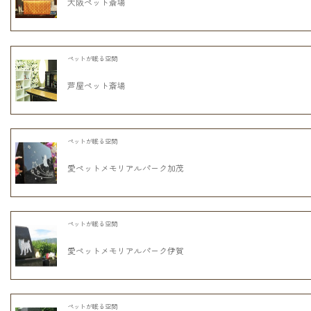
大阪ペット斎場
ペットが眠る空間
芦屋ペット斎場
ペットが眠る空間
愛ペットメモリアルパーク加茂
ペットが眠る空間
愛ペットメモリアルパーク伊賀
ペットが眠る空間