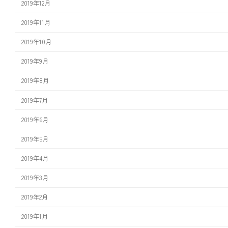
2019年12月
2019年11月
2019年10月
2019年9月
2019年8月
2019年7月
2019年6月
2019年5月
2019年4月
2019年3月
2019年2月
2019年1月