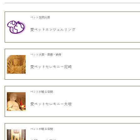
ペット訪問火葬
愛ペットエンジェルリング
ペット火葬・葬儀・納骨
愛ペットセレモニー尼崎
ペットが眠る空間
愛ペットセレモニー大垣
ペットが眠る空間