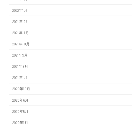
2022年1月
2021年12月
2021年11月
2021年10月
2021年9月
2021年8月
2021年1月
2020年10月
2020年6月
2020年5月
2020年1月