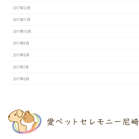
2017年12月
2017年11月
2017年10月
2017年9月
2017年8月
2017年7月
2017年6月