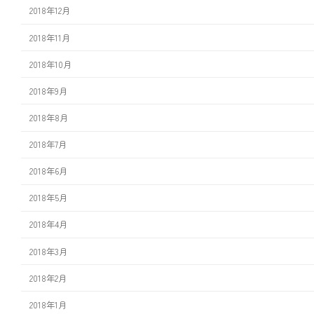
2018年12月
2018年11月
2018年10月
2018年9月
2018年8月
2018年7月
2018年6月
2018年5月
2018年4月
2018年3月
2018年2月
2018年1月