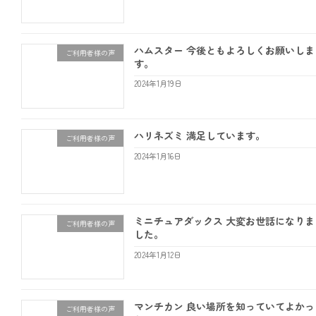
ハムスター 今後ともよろしくお願いしま
ご利用者様の声
す。
2024年1月19日
ハリネズミ 満足しています。
ご利用者様の声
2024年1月16日
ミニチュアダックス 大変お世話になりま
ご利用者様の声
した。
2024年1月12日
マンチカン 良い場所を知っていてよかっ
ご利用者様の声