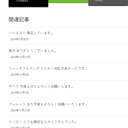
Threads
関連記事
ハリネズミ 満足しています。
2024年1月16日
柴犬 ありがとうございました。
2023年12月12日
フレンチブルドッグ とにかく対応が良かったです。
2023年12月8日
チワワ 今後もぜひよろしくお願いします。
2023年12月1日
フェレット また今後もよろしくお願いいたします。
2023年11月21日
シーズー とても親切なスタッフさんでした。
2023年11月14日