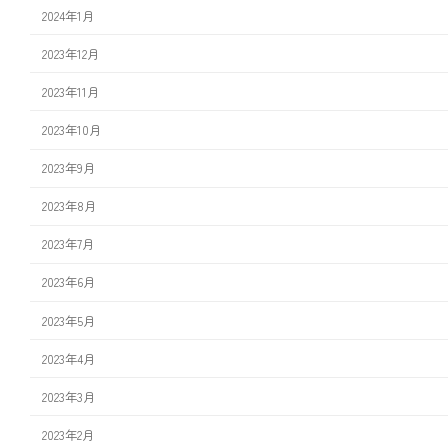
2024年1月
2023年12月
2023年11月
2023年10月
2023年9月
2023年8月
2023年7月
2023年6月
2023年5月
2023年4月
2023年3月
2023年2月