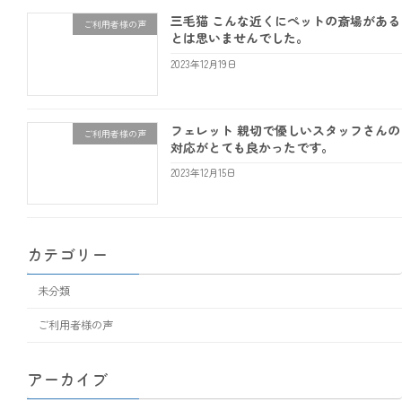
三毛猫 こんな近くにペットの斎場がある
ご利用者様の声
とは思いませんでした。
2023年12月19日
フェレット 親切で優しいスタッフさんの
ご利用者様の声
対応がとても良かったです。
2023年12月15日
カテゴリー
未分類
ご利用者様の声
アーカイブ