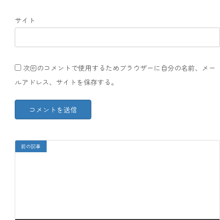
サイト
次回のコメントで使用するためブラウザーに自分の名前、メー
ルアドレス、サイトを保存する。
前の記事