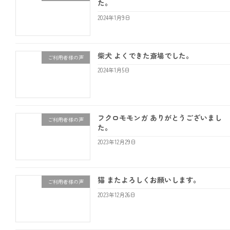
た。
2024年1月9日
柴犬 よくできた斎場でした。
ご利用者様の声
2024年1月5日
フクロモモンガ ありがとうございまし
ご利用者様の声
た。
2023年12月29日
猫 またよろしくお願いします。
ご利用者様の声
2023年12月26日