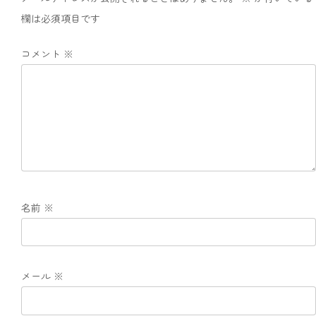
欄は必須項目です
コメント
※
名前
※
メール
※