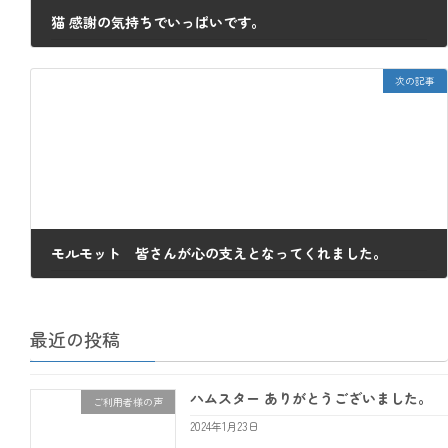
猫 感謝の気持ちでいっぱいです。
2023年7月21日
次の記事
モルモット 皆さんが心の支えとなってくれました。
2023年7月28日
最近の投稿
ハムスター ありがとうございました。
ご利用者様の声
2024年1月23日