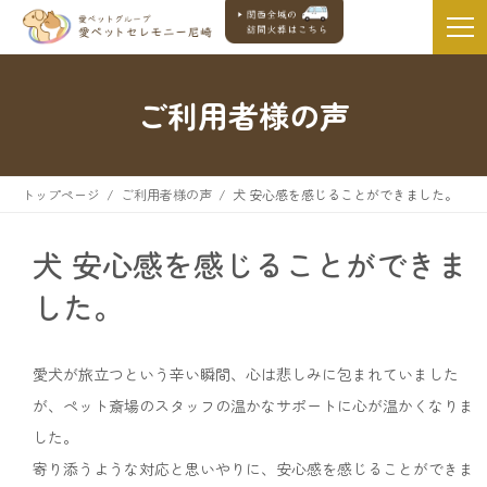
ご利用者様の声
トップページ
ご利用者様の声
犬 安心感を感じることができました。
犬 安心感を感じることができま
した。
愛犬が旅立つという辛い瞬間、心は悲しみに包まれていました
が、ペット斎場のスタッフの温かなサポートに心が温かくなりま
した。
寄り添うような対応と思いやりに、安心感を感じることができま