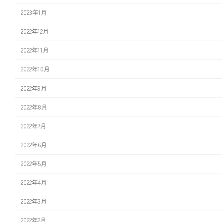
2023年1月
2022年12月
2022年11月
2022年10月
2022年9月
2022年8月
2022年7月
2022年6月
2022年5月
2022年4月
2022年3月
2022年2月