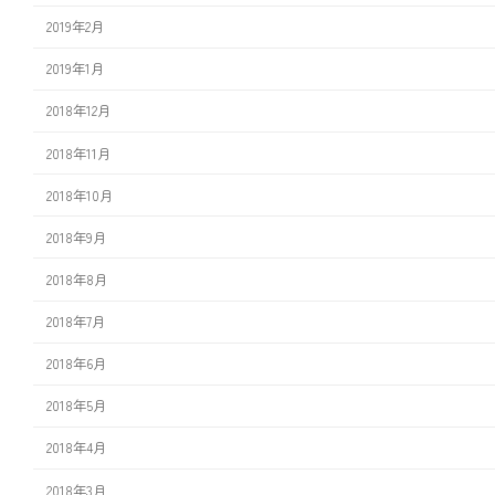
2019年2月
2019年1月
2018年12月
2018年11月
2018年10月
2018年9月
2018年8月
2018年7月
2018年6月
2018年5月
2018年4月
2018年3月