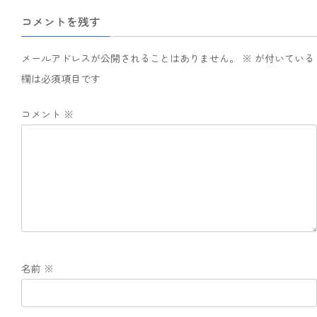
コメントを残す
メールアドレスが公開されることはありません。
※
が付いている
欄は必須項目です
コメント
※
名前
※