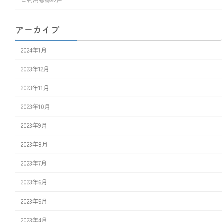
アーカイブ
2024年1月
2023年12月
2023年11月
2023年10月
2023年9月
2023年8月
2023年7月
2023年6月
2023年5月
2023年4月