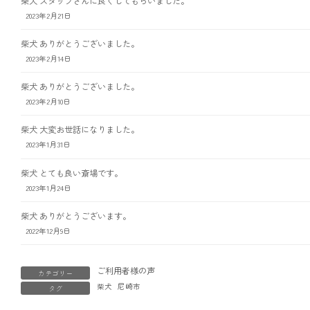
柴犬 スタッフさんに良くしてもらいました。
2023年2月21日
柴犬 ありがとうございました。
2023年2月14日
柴犬 ありがとうございました。
2023年2月10日
柴犬 大変お世話になりました。
2023年1月31日
柴犬 とても良い斎場です。
2023年1月24日
柴犬 ありがとうございます。
2022年12月9日
ご利用者様の声
カテゴリー
柴犬
尼崎市
タグ