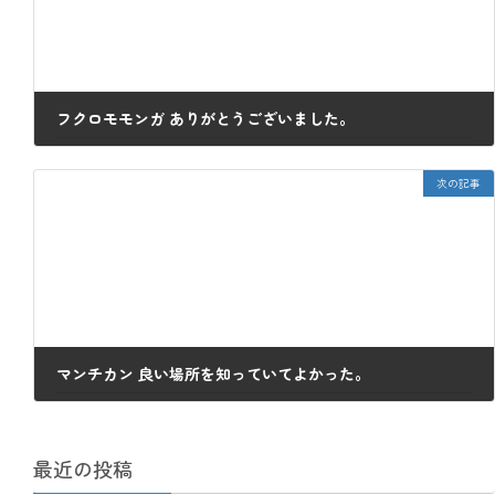
フクロモモンガ ありがとうございました。
2023年12月29日
次の記事
マンチカン 良い場所を知っていてよかった。
2024年1月9日
最近の投稿