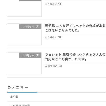
2023年12月26日
三毛猫 こんな近くにペットの斎場がある
ご利用者様の声
とは思いませんでした。
2023年12月19日
フェレット 親切で優しいスタッフさんの
ご利用者様の声
対応がとても良かったです。
2023年12月15日
カテゴリー
未分類
ご利用者様の声