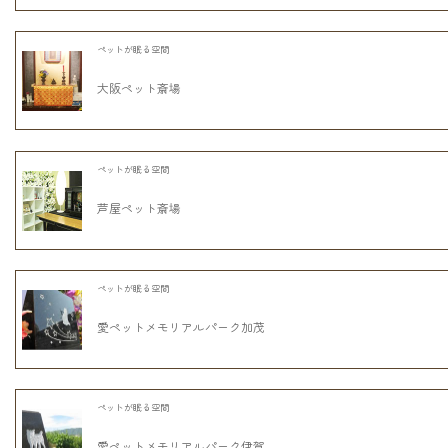
ペットが眠る空間
大阪ペット斎場
ペットが眠る空間
芦屋ペット斎場
ペットが眠る空間
愛ペットメモリアルパーク加茂
ペットが眠る空間
愛ペットメモリアルパーク伊賀