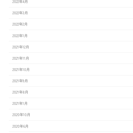
2022年4月
2022年3月
2022年2月
2022年1月
2021年12月
2021年11月
2021年10月
2021年9月
2021年8月
2021年1月
2020年10月
2020年6月