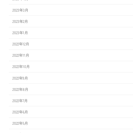
2023年3月
2023年2月
2023年1月
2022年12月
2022年11月
2022年10月
2022年9月
2022年8月
2022年7月
2022年6月
2022年5月