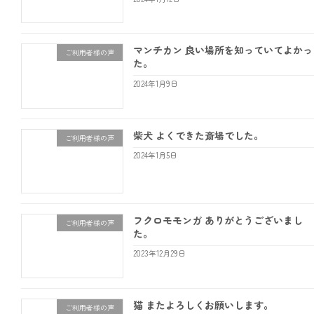
マンチカン 良い場所を知っていてよかっ
ご利用者様の声
た。
2024年1月9日
柴犬 よくできた斎場でした。
ご利用者様の声
2024年1月5日
フクロモモンガ ありがとうございまし
ご利用者様の声
た。
2023年12月29日
猫 またよろしくお願いします。
ご利用者様の声