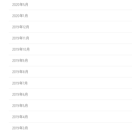
2020年5月
2020年1月
2019年12月
2019年11月
2019年10月
2019年9月
2019年8月
2019年7月
2019年6月
2019年5月
2019年4月
2019年3月