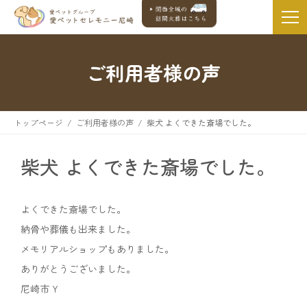
ご利用者様の声
トップページ
ご利用者様の声
柴犬 よくできた斎場でした。
柴犬 よくできた斎場でした。
よくできた斎場でした。
納骨や葬儀も出来ました。
メモリアルショップもありました。
ありがとうございました。
尼崎市 Y