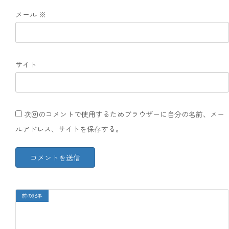
メール
※
サイト
次回のコメントで使用するためブラウザーに自分の名前、メー
ルアドレス、サイトを保存する。
前の記事