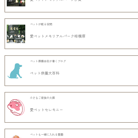
ペットが眠る空間
愛ペットメモリアルパーク相模原
ペット葬儀会社が書くブログ
ペット供養大百科
小さなご家族の火葬
愛ペットセレモニー
ペットも一緒に入れる霊園