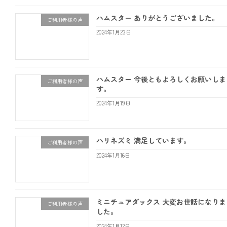
ハムスター ありがとうございました。
ご利用者様の声
2024年1月23日
ハムスター 今後ともよろしくお願いしま
ご利用者様の声
す。
2024年1月19日
ハリネズミ 満足しています。
ご利用者様の声
2024年1月16日
ミニチュアダックス 大変お世話になりま
ご利用者様の声
した。
2024年1月12日