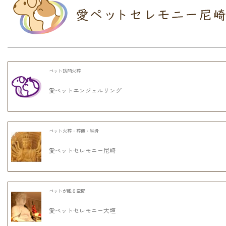
ペット訪問火葬
愛ペットエンジェルリング
ペット火葬・葬儀・納骨
愛ペットセレモニー尼崎
ペットが眠る空間
愛ペットセレモニー大垣