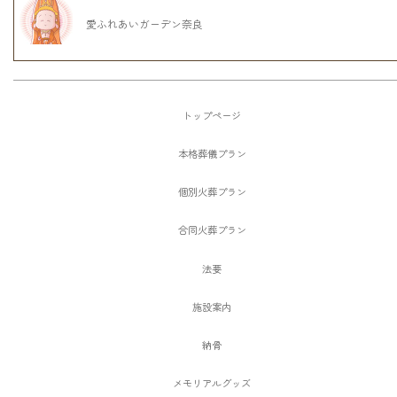
愛ふれあいガーデン奈良
トップページ
本格葬儀プラン
個別火葬プラン
合同火葬プラン
法要
施設案内
納骨
メモリアルグッズ