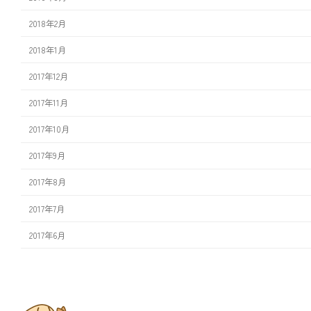
2018年2月
2018年1月
2017年12月
2017年11月
2017年10月
2017年9月
2017年8月
2017年7月
2017年6月