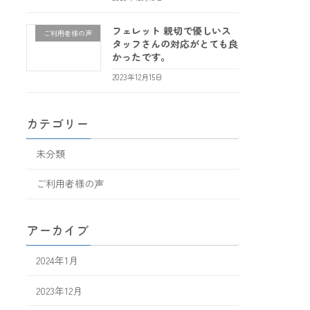
フェレット 親切で優しいス
ご利用者様の声
タッフさんの対応がとても良
かったです。
2023年12月15日
カテゴリー
未分類
ご利用者様の声
アーカイブ
2024年1月
2023年12月