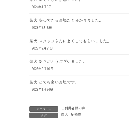
2024年1月5日
柴犬 安心できる斎場だと分かりました。
2023年5月5日
柴犬 スタッフさんに良くしてもらいました。
2023年2月21日
柴犬 ありがとうございました。
2023年2月10日
柴犬 とても良い斎場です。
2023年1月24日
ご利用者様の声
カテゴリー
柴犬
尼崎市
タグ