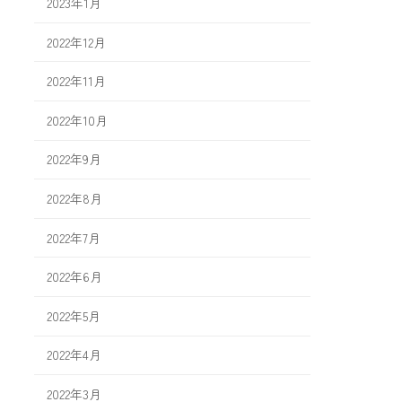
2023年1月
2022年12月
2022年11月
2022年10月
2022年9月
2022年8月
2022年7月
2022年6月
2022年5月
2022年4月
2022年3月