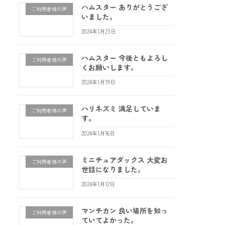
ハムスター ありがとうござ
ご利用者様の声
いました。
2024年1月23日
ハムスター 今後ともよろし
ご利用者様の声
くお願いします。
2024年1月19日
ハリネズミ 満足していま
ご利用者様の声
す。
2024年1月16日
ミニチュアダックス 大変お
ご利用者様の声
世話になりました。
2024年1月12日
マンチカン 良い場所を知っ
ご利用者様の声
ていてよかった。