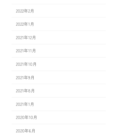
2022年2月
2022年1月
2021年12月
2021年11月
2021年10月
2021年9月
2021年8月
2021年1月
2020年10月
2020年6月