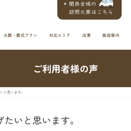
火葬・葬式プラン
対応エリア
法要
施設案内
ご利用者様の声
たいと思います。
げたいと思います。