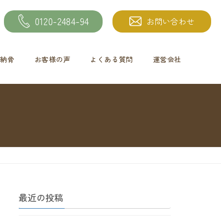
0120-2484-94
お問い合わせ
納骨
お客様の声
よくある質問
運営会社
最近の投稿