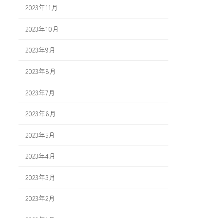
2023年11月
2023年10月
2023年9月
2023年8月
2023年7月
2023年6月
2023年5月
2023年4月
2023年3月
2023年2月