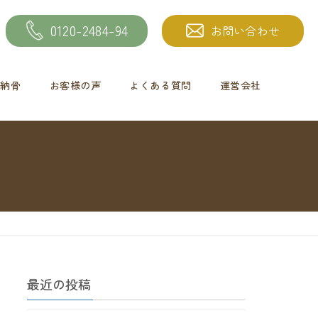
0120-2484-94
お問い合わせ
納骨
お客様の声
よくある質問
運営会社
最近の投稿