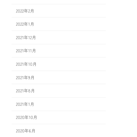
2022年2月
2022年1月
2021年12月
2021年11月
2021年10月
2021年9月
2021年8月
2021年1月
2020年10月
2020年6月