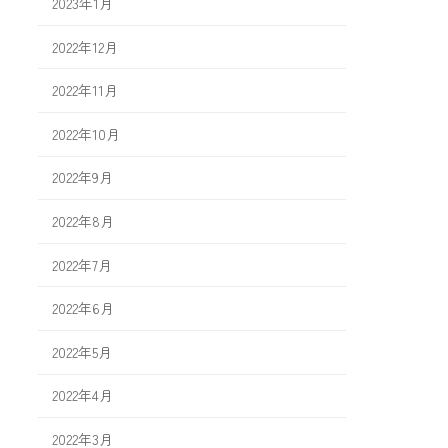
2023年1月
2022年12月
2022年11月
2022年10月
2022年9月
2022年8月
2022年7月
2022年6月
2022年5月
2022年4月
2022年3月