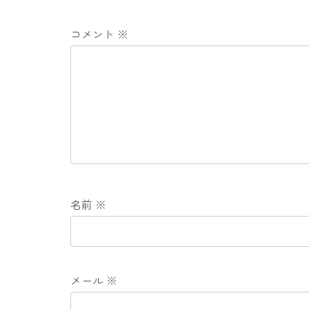
コメント
※
名前
※
メール
※