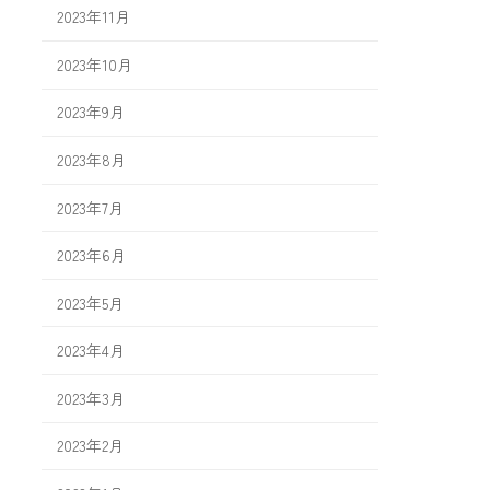
2023年11月
2023年10月
2023年9月
2023年8月
2023年7月
2023年6月
2023年5月
2023年4月
2023年3月
2023年2月