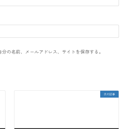
自分の名前、メールアドレス、サイトを保存する。
次の記事