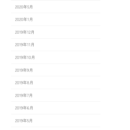
2020年5月
2020年1月
2019年12月
2019年11月
2019年10月
2019年9月
2019年8月
2019年7月
2019年6月
2019年5月