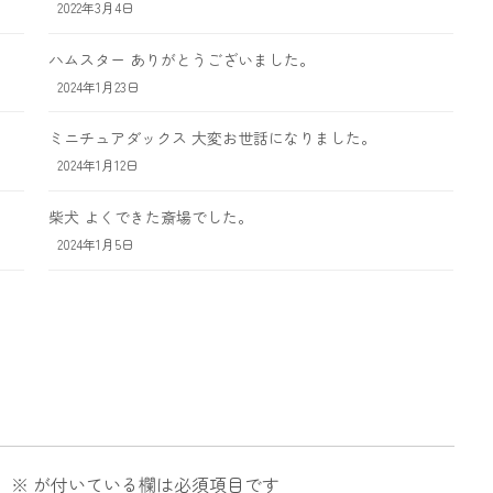
2022年3月4日
ハムスター ありがとうございました。
2024年1月23日
ミニチュアダックス 大変お世話になりました。
2024年1月12日
柴犬 よくできた斎場でした。
2024年1月5日
。
※
が付いている欄は必須項目です