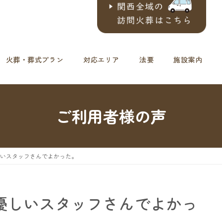
火葬・葬式プラン
対応エリア
法要
施設案内
ご利用者様の声
しいスタッフさんでよかった。
優しいスタッフさんでよかっ