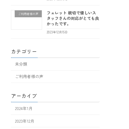
フェレット 親切で優しいス
ご利用者様の声
タッフさんの対応がとても良
かったです。
2023年12月15日
カテゴリー
未分類
ご利用者様の声
アーカイブ
2024年1月
2023年12月