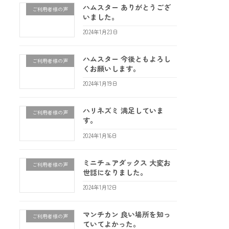
ハムスター ありがとうござ
ご利用者様の声
いました。
2024年1月23日
ハムスター 今後ともよろし
ご利用者様の声
くお願いします。
2024年1月19日
ハリネズミ 満足していま
ご利用者様の声
す。
2024年1月16日
ミニチュアダックス 大変お
ご利用者様の声
世話になりました。
2024年1月12日
マンチカン 良い場所を知っ
ご利用者様の声
ていてよかった。