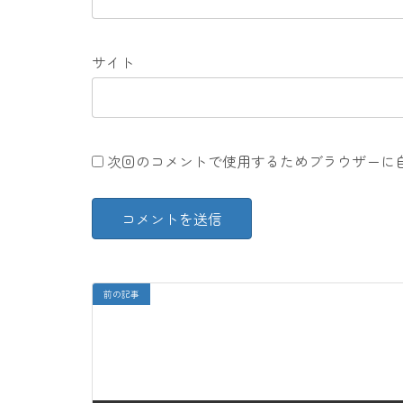
サイト
次回のコメントで使用するためブラウザーに
前の記事