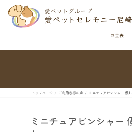
料金表
トップページ
ご利用者様の声
ミニチュアピンシャー 優
ミニチュアピンシャー 