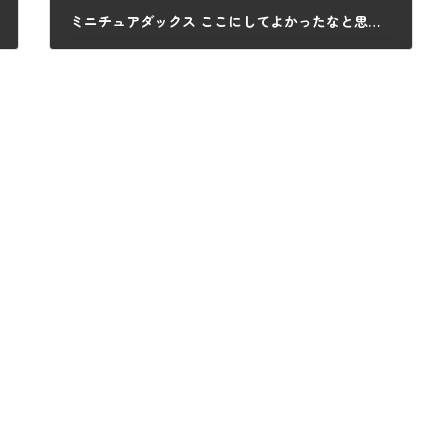
ミニチュアダックス ここにしてよかったなと思います
2021年10月22日