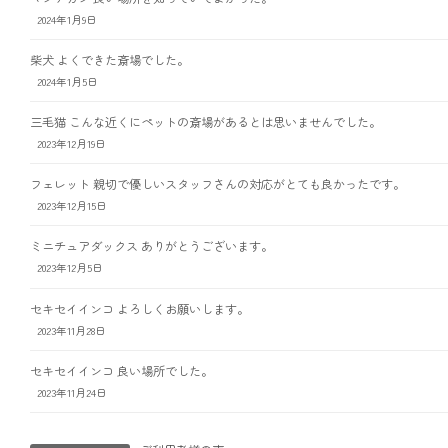
2024年1月9日
柴犬 よくできた斎場でした。
2024年1月5日
三毛猫 こんな近くにペットの斎場があるとは思いませんでした。
2023年12月19日
フェレット 親切で優しいスタッフさんの対応がとても良かったです。
2023年12月15日
ミニチュアダックス ありがとうございます。
2023年12月5日
セキセイインコ よろしくお願いします。
2023年11月28日
セキセイインコ 良い場所でした。
2023年11月24日