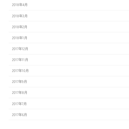
2018年4月
2018年3月
2018年2月
2018年1月
2017年12月
2017年11月
2017年10月
2017年9月
2017年8月
2017年7月
2017年6月