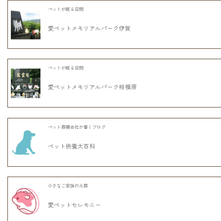
ペットが眠る空間
愛ペットメモリアルパーク伊賀
ペットが眠る空間
愛ペットメモリアルパーク相模原
ペット葬儀会社が書くブログ
ペット供養大百科
小さなご家族の火葬
愛ペットセレモニー