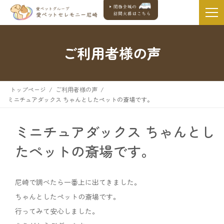
ご利用者様の声
トップページ
ご利用者様の声
ミニチュアダックス ちゃんとしたペットの斎場です。
ミニチュアダックス ちゃんとし
たペットの斎場です。
尼崎で調べたら一番上に出てきました。
ちゃんとしたペットの斎場です。
行ってみて安心しました。