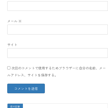
メール
※
サイト
次回のコメントで使用するためブラウザーに自分の名前、メー
ルアドレス、サイトを保存する。
前の記事