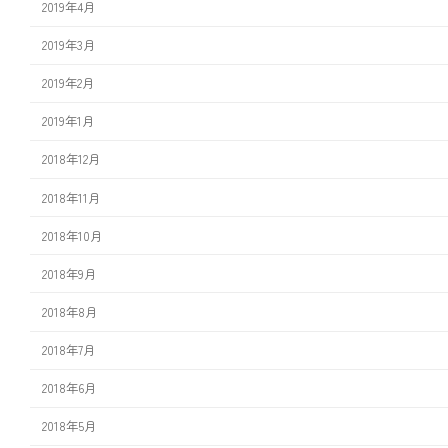
2019年4月
2019年3月
2019年2月
2019年1月
2018年12月
2018年11月
2018年10月
2018年9月
2018年8月
2018年7月
2018年6月
2018年5月