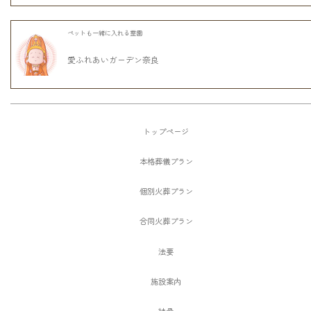
ペットも一緒に入れる霊園
愛ふれあいガーデン奈良
トップページ
本格葬儀プラン
個別火葬プラン
合同火葬プラン
法要
施設案内