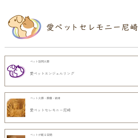
ペット訪問火葬
愛ペットエンジェルリング
ペット火葬・葬儀・納骨
愛ペットセレモニー尼崎
ペットが眠る空間