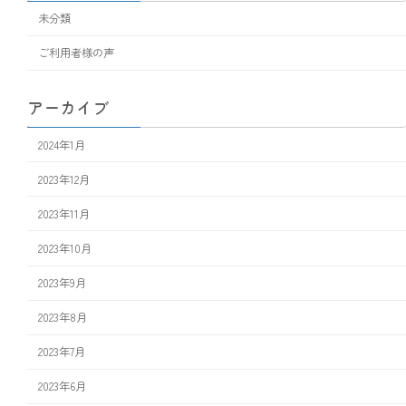
未分類
ご利用者様の声
アーカイブ
2024年1月
2023年12月
2023年11月
2023年10月
2023年9月
2023年8月
2023年7月
2023年6月