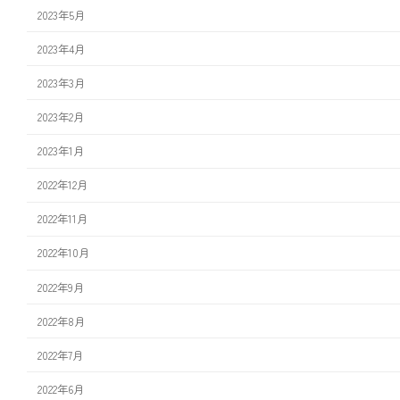
2023年5月
2023年4月
2023年3月
2023年2月
2023年1月
2022年12月
2022年11月
2022年10月
2022年9月
2022年8月
2022年7月
2022年6月