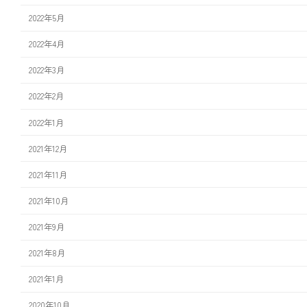
2022年5月
2022年4月
2022年3月
2022年2月
2022年1月
2021年12月
2021年11月
2021年10月
2021年9月
2021年8月
2021年1月
2020年10月