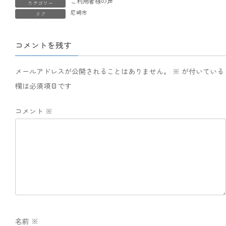
ご利用者様の声
カテゴリー
尼崎市
タグ
コメントを残す
メールアドレスが公開されることはありません。
※
が付いている
欄は必須項目です
コメント
※
名前
※