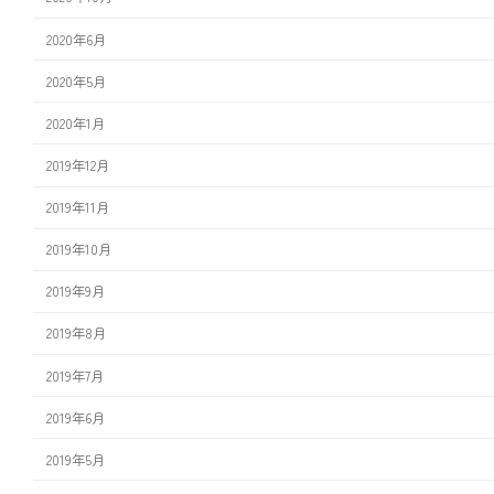
2020年6月
2020年5月
2020年1月
2019年12月
2019年11月
2019年10月
2019年9月
2019年8月
2019年7月
2019年6月
2019年5月