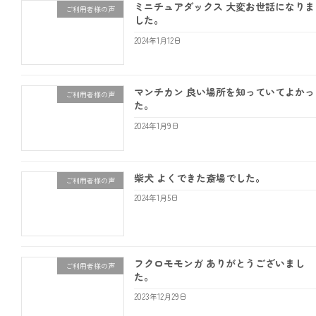
ミニチュアダックス 大変お世話になりま
ご利用者様の声
した。
2024年1月12日
マンチカン 良い場所を知っていてよかっ
ご利用者様の声
た。
2024年1月9日
柴犬 よくできた斎場でした。
ご利用者様の声
2024年1月5日
フクロモモンガ ありがとうございまし
ご利用者様の声
た。
2023年12月29日