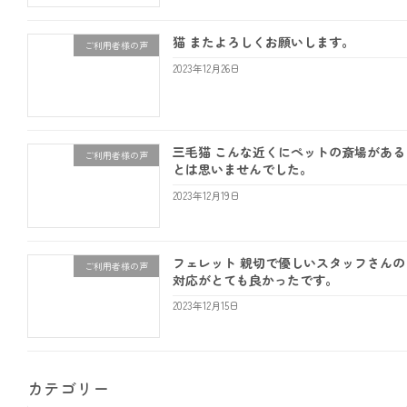
猫 またよろしくお願いします。
ご利用者様の声
2023年12月26日
三毛猫 こんな近くにペットの斎場がある
ご利用者様の声
とは思いませんでした。
2023年12月19日
フェレット 親切で優しいスタッフさんの
ご利用者様の声
対応がとても良かったです。
2023年12月15日
カテゴリー