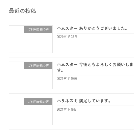
最近の投稿
ハムスター ありがとうございました。
ご利用者様の声
2024年1月23日
ハムスター 今後ともよろしくお願いしま
ご利用者様の声
す。
2024年1月19日
ハリネズミ 満足しています。
ご利用者様の声
2024年1月16日