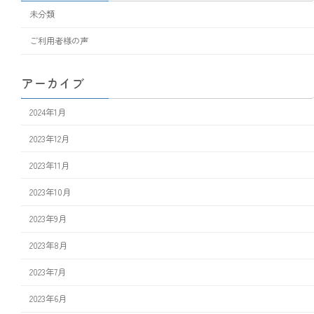
未分類
ご利用者様の声
アーカイブ
2024年1月
2023年12月
2023年11月
2023年10月
2023年9月
2023年8月
2023年7月
2023年6月