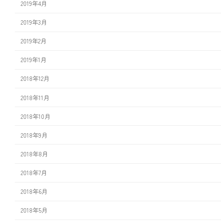
2019年4月
2019年3月
2019年2月
2019年1月
2018年12月
2018年11月
2018年10月
2018年9月
2018年8月
2018年7月
2018年6月
2018年5月