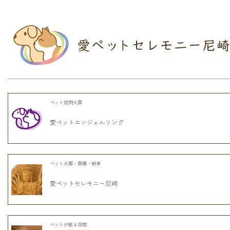
ペット訪問火葬
愛ペットエンジェルリング
ペット火葬・葬儀・納骨
愛ペットセレモニー尼崎
ペットが眠る空間