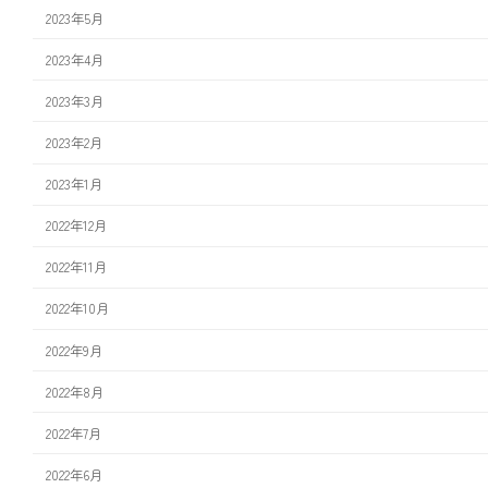
2023年5月
2023年4月
2023年3月
2023年2月
2023年1月
2022年12月
2022年11月
2022年10月
2022年9月
2022年8月
2022年7月
2022年6月