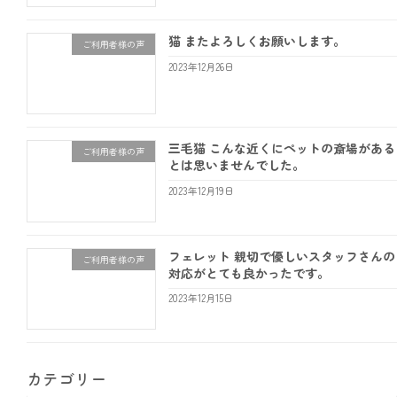
猫 またよろしくお願いします。
ご利用者様の声
2023年12月26日
三毛猫 こんな近くにペットの斎場がある
ご利用者様の声
とは思いませんでした。
2023年12月19日
フェレット 親切で優しいスタッフさんの
ご利用者様の声
対応がとても良かったです。
2023年12月15日
カテゴリー