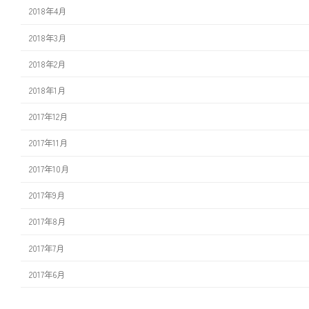
2018年4月
2018年3月
2018年2月
2018年1月
2017年12月
2017年11月
2017年10月
2017年9月
2017年8月
2017年7月
2017年6月