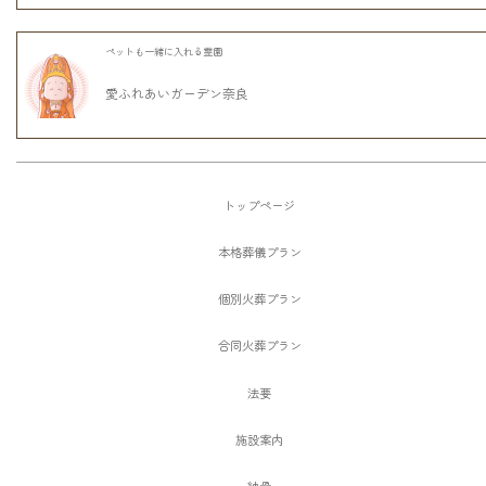
ペットも一緒に入れる霊園
愛ふれあいガーデン奈良
トップページ
本格葬儀プラン
個別火葬プラン
合同火葬プラン
法要
施設案内