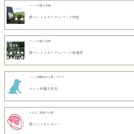
ペットが眠る空間
愛ペットメモリアルパーク伊賀
ペットが眠る空間
愛ペットメモリアルパーク相模原
ペット葬儀会社が書くブログ
ペット供養大百科
小さなご家族の火葬
愛ペットセレモニー