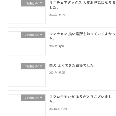
ミニチュアダックス 大変お世話になりま
ご利用者様の声
した。
2024年1月12日
マンチカン 良い場所を知っていてよかっ
ご利用者様の声
た。
2024年1月9日
柴犬 よくできた斎場でした。
ご利用者様の声
2024年1月5日
フクロモモンガ ありがとうございまし
ご利用者様の声
た。
2023年12月29日