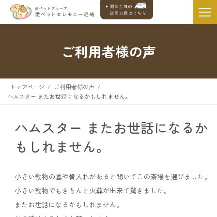
ご利用者様の声
トップページ
ご利用者様の声
ハムスター またお世話になるかもしれません。
ハムスター またお世話になるか
もしれません。
小さい動物の墓や骨入れがあると聞いてこの斎場を選びました。
小さい動物でもきちんと火葬が出来て驚きました。
またお世話になるかもしれません。