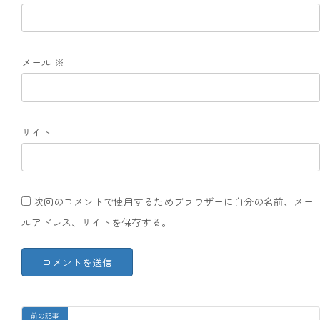
メール
※
サイト
次回のコメントで使用するためブラウザーに自分の名前、メー
ルアドレス、サイトを保存する。
前の記事