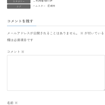
ご利用者様の声
カテゴリー
ハムスター
尼崎市
タグ
コメントを残す
メールアドレスが公開されることはありません。
※
が付いている
欄は必須項目です
コメント
※
名前
※