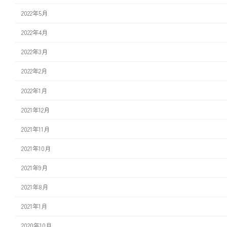
2022年5月
2022年4月
2022年3月
2022年2月
2022年1月
2021年12月
2021年11月
2021年10月
2021年9月
2021年8月
2021年1月
2020年10月