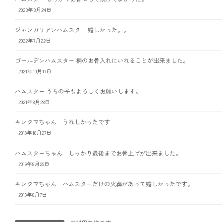
2023年3月24日
ジャンガリアンハムスター 嬉しかった。。
2022年7月22日
ゴールデンハムスター 桐のお骨入れにいれることが出来ました。
2021年10月17日
ハムスター うちの子もよろしくお願いします。
2021年8月28日
キンクマちゃん うれしかったです
2019年10月27日
ハムスターちゃん しっかり最後までお骨上げが出来ました。
2019年8月29日
キンクマちゃん ハムスターだけの火葬があって嬉しかったです。
2019年8月7日