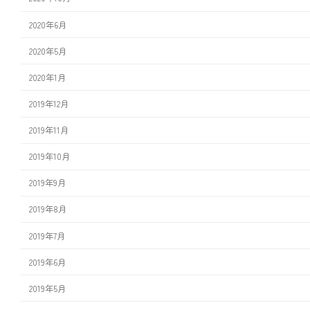
2020年6月
2020年5月
2020年1月
2019年12月
2019年11月
2019年10月
2019年9月
2019年8月
2019年7月
2019年6月
2019年5月