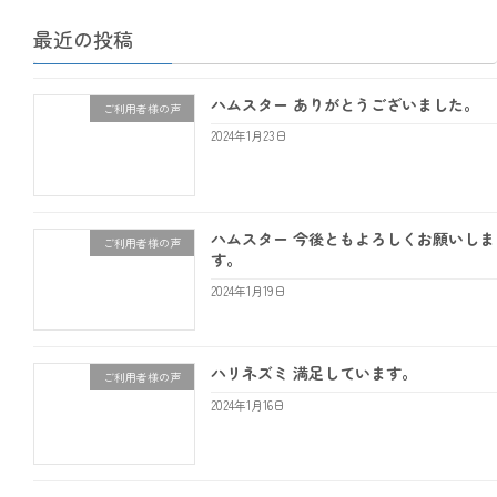
最近の投稿
ハムスター ありがとうございました。
ご利用者様の声
2024年1月23日
ハムスター 今後ともよろしくお願いしま
ご利用者様の声
す。
2024年1月19日
ハリネズミ 満足しています。
ご利用者様の声
2024年1月16日