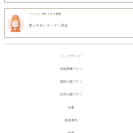
ペットも一緒に入れる霊園
愛ふれあいガーデン奈良
トップページ
本格葬儀プラン
個別火葬プラン
合同火葬プラン
法要
施設案内
納骨