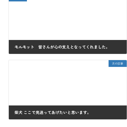
モルモット 皆さんが心の支えとなってくれました。
2023年7月28日
次の記事
柴犬 ここで見送ってあげたいと思います。
2023年8月8日