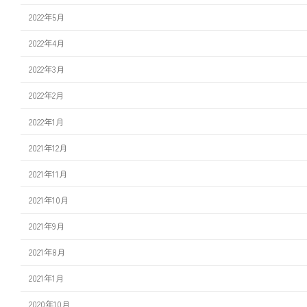
2022年5月
2022年4月
2022年3月
2022年2月
2022年1月
2021年12月
2021年11月
2021年10月
2021年9月
2021年8月
2021年1月
2020年10月