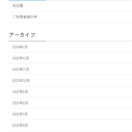
未分類
ご利用者様の声
アーカイブ
2024年1月
2023年12月
2023年11月
2023年10月
2023年9月
2023年8月
2023年7月
2023年6月