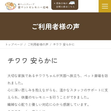
ご利用者様の声
トップページ
ご利用者様の声
チワワ 安らかに
チワワ 安らかに
大切な家族であるチワワちゃんが天国へ旅立ち、ペット斎場を訪
れました。
心に深い悲しみを抱えながらも、温かなスタッフのサポートに支
えられ、供養のセレモニーを行うことができました。
繊細な心配りと優しい対応に心から感謝しています。