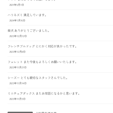
2021年9月1日
ハリネズミ 満足しています。
2024年1月16日
柴犬 ありがとうございました。
2023年12月12日
フレンチブルドッグ とにかく対応が良かったです。
2023年12月8日
フェレット また今後もよろしくお願いいたします。
2023年11月21日
シーズー とても親切なスタッフさんでした。
2023年11月14日
ミニチュアダックス またお世話になるかと思います。
2023年11月5日