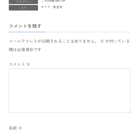
ご利用者様の声
カテゴリー
チワワ
西宮市
タグ
コメントを残す
メールアドレスが公開されることはありません。
※
が付いている
欄は必須項目です
コメント
※
名前
※