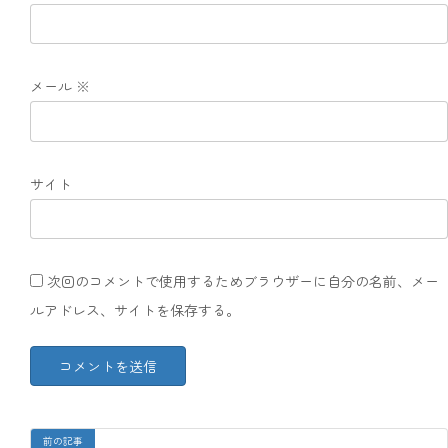
メール
※
サイト
次回のコメントで使用するためブラウザーに自分の名前、メー
ルアドレス、サイトを保存する。
前の記事