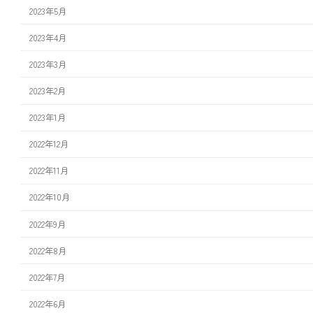
2023年5月
2023年4月
2023年3月
2023年2月
2023年1月
2022年12月
2022年11月
2022年10月
2022年9月
2022年8月
2022年7月
2022年6月