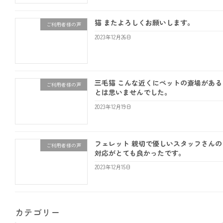
猫 またよろしくお願いします。
ご利用者様の声
2023年12月26日
三毛猫 こんな近くにペットの斎場がある
ご利用者様の声
とは思いませんでした。
2023年12月19日
フェレット 親切で優しいスタッフさんの
ご利用者様の声
対応がとても良かったです。
2023年12月15日
カテゴリー