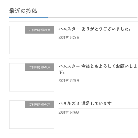
最近の投稿
ハムスター ありがとうございました。
ご利用者様の声
2024年1月23日
ハムスター 今後ともよろしくお願いしま
ご利用者様の声
す。
2024年1月19日
ハリネズミ 満足しています。
ご利用者様の声
2024年1月16日