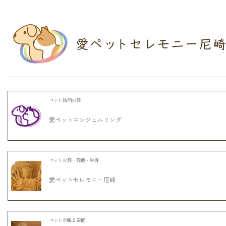
ペット訪問火葬
愛ペットエンジェルリング
ペット火葬・葬儀・納骨
愛ペットセレモニー尼崎
ペットが眠る空間