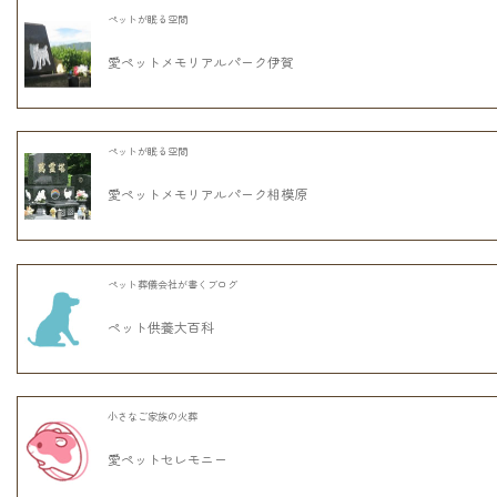
ペットが眠る空間
愛ペットメモリアルパーク伊賀
ペットが眠る空間
愛ペットメモリアルパーク相模原
ペット葬儀会社が書くブログ
ペット供養大百科
小さなご家族の火葬
愛ペットセレモニー