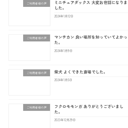
ミニチュアダックス 大変お世話になりま
ご利用者様の声
した。
2024年1月12日
マンチカン 良い場所を知っていてよかっ
ご利用者様の声
た。
2024年1月9日
柴犬 よくできた斎場でした。
ご利用者様の声
2024年1月5日
フクロモモンガ ありがとうございまし
ご利用者様の声
た。
2023年12月29日