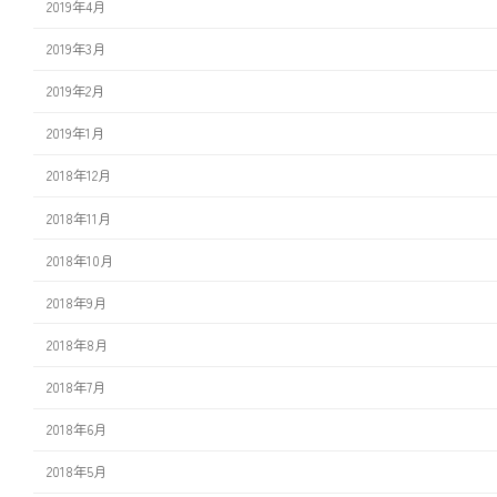
2019年4月
2019年3月
2019年2月
2019年1月
2018年12月
2018年11月
2018年10月
2018年9月
2018年8月
2018年7月
2018年6月
2018年5月