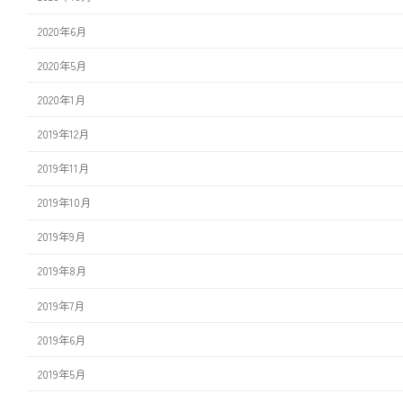
2020年6月
2020年5月
2020年1月
2019年12月
2019年11月
2019年10月
2019年9月
2019年8月
2019年7月
2019年6月
2019年5月