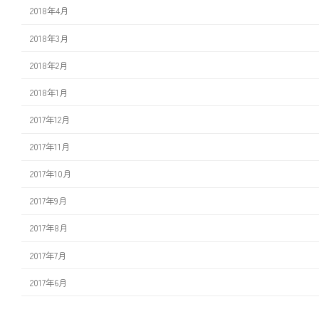
2018年4月
2018年3月
2018年2月
2018年1月
2017年12月
2017年11月
2017年10月
2017年9月
2017年8月
2017年7月
2017年6月