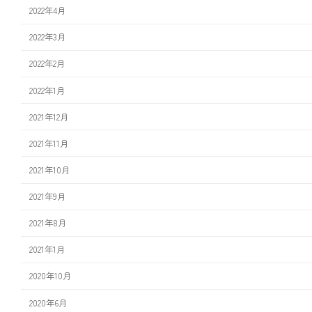
2022年4月
2022年3月
2022年2月
2022年1月
2021年12月
2021年11月
2021年10月
2021年9月
2021年8月
2021年1月
2020年10月
2020年6月