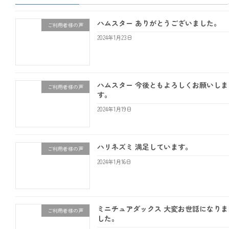
ハムスター ありがとうございました。
ご利用者様の声
2024年1月23日
ハムスター 今後ともよろしくお願いしま
ご利用者様の声
す。
2024年1月19日
ハリネズミ 満足しています。
ご利用者様の声
2024年1月16日
ミニチュアダックス 大変お世話になりま
ご利用者様の声
した。