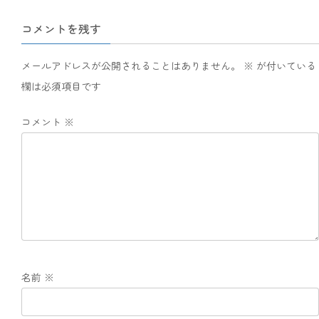
コメントを残す
メールアドレスが公開されることはありません。
※
が付いている
欄は必須項目です
コメント
※
名前
※