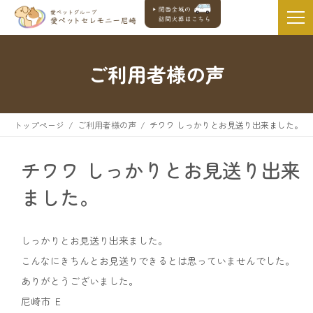
ご利用者様の声
トップページ
ご利用者様の声
チワワ しっかりとお見送り出来ました。
チワワ しっかりとお見送り出来
ました。
しっかりとお見送り出来ました。
こんなにきちんとお見送りできるとは思っていませんでした。
ありがとうございました。
尼崎市 Ｅ