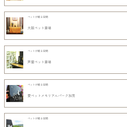
ペットが眠る空間
大阪ペット斎場
ペットが眠る空間
芦屋ペット斎場
ペットが眠る空間
愛ペットメモリアルパーク加茂
ペットが眠る空間