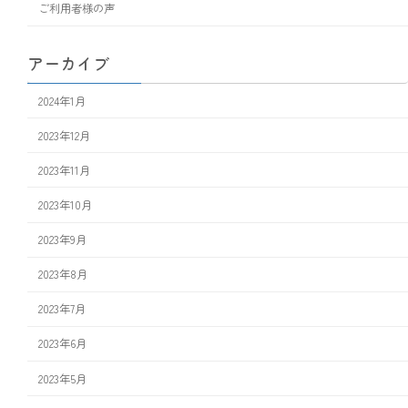
ご利用者様の声
アーカイブ
2024年1月
2023年12月
2023年11月
2023年10月
2023年9月
2023年8月
2023年7月
2023年6月
2023年5月