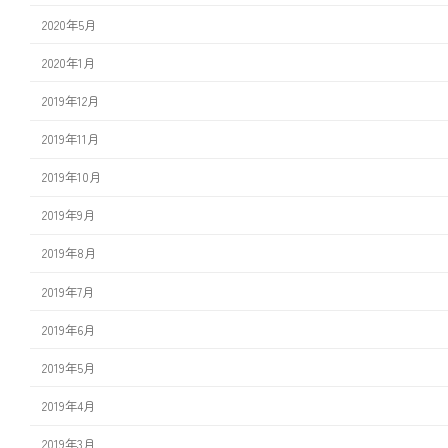
2020年5月
2020年1月
2019年12月
2019年11月
2019年10月
2019年9月
2019年8月
2019年7月
2019年6月
2019年5月
2019年4月
2019年3月