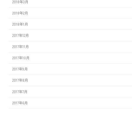
2018年3月
2018年2月
2018年1月
2017年12月
2017年11月
2017年10月
2017年9月
2017年8月
2017年7月
2017年6月