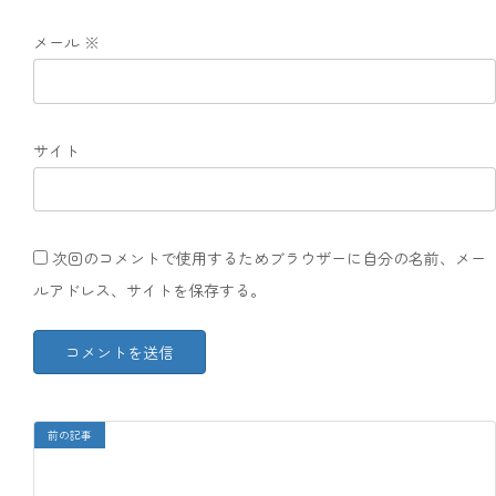
メール
※
サイト
次回のコメントで使用するためブラウザーに自分の名前、メー
ルアドレス、サイトを保存する。
前の記事