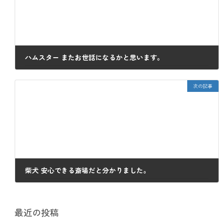
ハムスター またお世話になるかと思います。
2023年4月28日
次の記事
柴犬 安心できる斎場だと分かりました。
2023年5月5日
最近の投稿