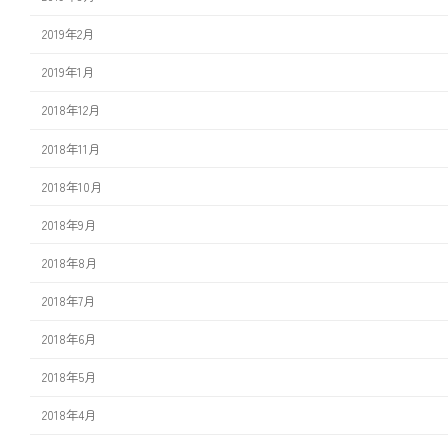
2019年2月
2019年1月
2018年12月
2018年11月
2018年10月
2018年9月
2018年8月
2018年7月
2018年6月
2018年5月
2018年4月