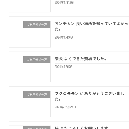
2024年1月12日
マンチカン 良い場所を知っていてよかっ
ご利用者様の声
た。
2024年1月9日
柴犬 よくできた斎場でした。
ご利用者様の声
2024年1月5日
フクロモモンガ ありがとうございまし
ご利用者様の声
た。
2023年12月29日
猫 またよろしくお願いします。