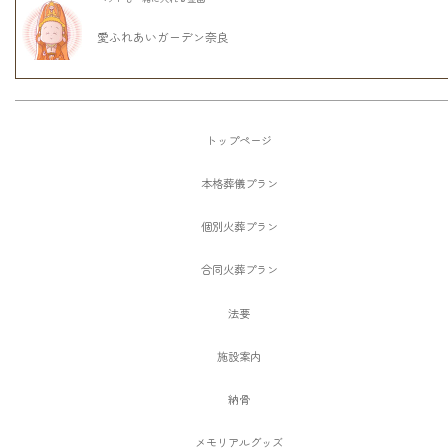
愛ふれあいガーデン奈良
トップページ
本格葬儀プラン
個別火葬プラン
合同火葬プラン
法要
施設案内
納骨
メモリアルグッズ