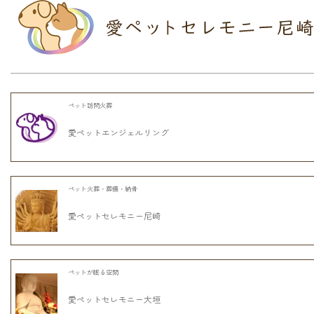
ペット訪問火葬
愛ペットエンジェルリング
ペット火葬・葬儀・納骨
愛ペットセレモニー尼崎
ペットが眠る空間
愛ペットセレモニー大垣