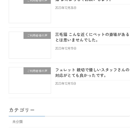
ご利用者様の声
2023年12月26日
三毛猫 こんな近くにペットの斎場がある
ご利用者様の声
とは思いませんでした。
2023年12月19日
フェレット 親切で優しいスタッフさんの
ご利用者様の声
対応がとても良かったです。
2023年12月15日
カテゴリー
未分類