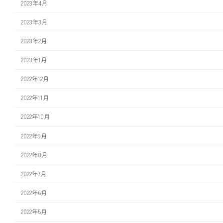
2023年4月
2023年3月
2023年2月
2023年1月
2022年12月
2022年11月
2022年10月
2022年9月
2022年8月
2022年7月
2022年6月
2022年5月