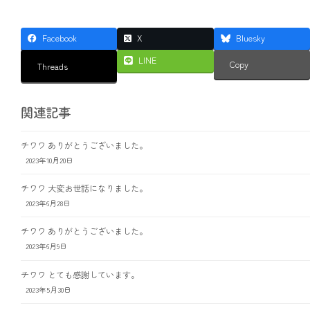
Facebook
X
Bluesky
LINE
Copy
Threads
関連記事
チワワ ありがとうございました。
2023年10月20日
チワワ 大変お世話になりました。
2023年6月28日
チワワ ありがとうございました。
2023年6月9日
チワワ とても感謝しています。
2023年5月30日