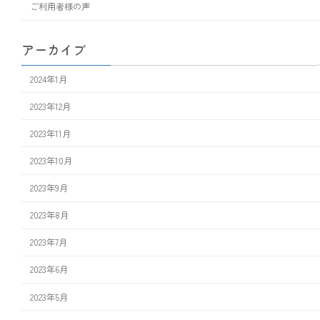
ご利用者様の声
アーカイブ
2024年1月
2023年12月
2023年11月
2023年10月
2023年9月
2023年8月
2023年7月
2023年6月
2023年5月