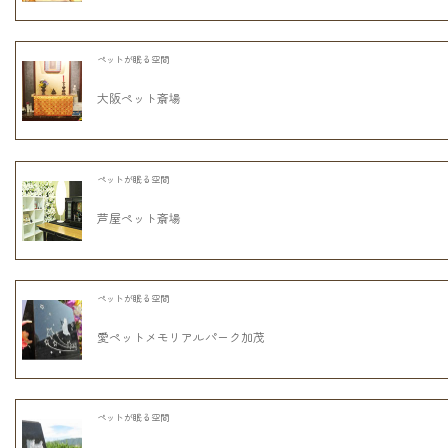
ペットが眠る空間
大阪ペット斎場
ペットが眠る空間
芦屋ペット斎場
ペットが眠る空間
愛ペットメモリアルパーク加茂
ペットが眠る空間