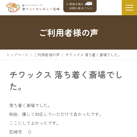
ご利用者様の声
トップページ
ご利用者様の声
チワックス 落ち着く斎場でした。
チワックス 落ち着く斎場でし
た。
落ち着く斎場でした。
終始、優しく対応していただけて良かったです。
ここにしてよかったです。
尼崎市 Ｏ