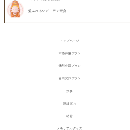
愛ふれあいガーデン奈良
トップページ
本格葬儀プラン
個別火葬プラン
合同火葬プラン
法要
施設案内
納骨
メモリアルグッズ