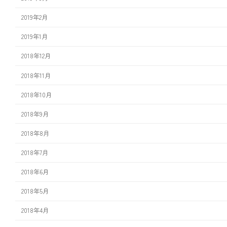
2019年2月
2019年1月
2018年12月
2018年11月
2018年10月
2018年9月
2018年8月
2018年7月
2018年6月
2018年5月
2018年4月