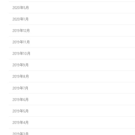
2020年5月
2020年1月
2019年12月
2019年11月
2019年10月
2019年9月
2019年8月
2019年7月
2019年6月
2019年5月
2019年4月
2019年3月