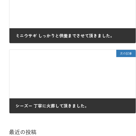
ミニウサギ しっかりと供養までさせて頂きました。
2022年11月11日
次の記事
シーズー 丁寧に火葬して頂きました。
2022年11月18日
最近の投稿