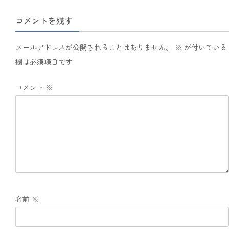
コメントを残す
メールアドレスが公開されることはありません。
※
が付いている
欄は必須項目です
コメント
※
名前
※