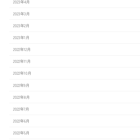
2023年4月
2023年3月
2023年2月
2023年1月
2022年12月
2022年11月
2022年10月
2022年9月
2022年8月
2022年7月
2022年6月
2022年5月