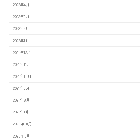
2022年4月
2022年3月
2022年2月
2022年1月
2021年12月
2021年11月
2021年10月
2021年9月
2021年8月
2021年1月
2020年10月
2020年6月