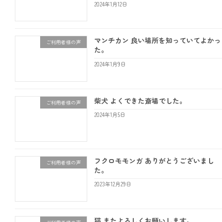
2024年1月12日
マンチカン 良い場所を知っていてよかっ
ご利用者様の声
た。
2024年1月9日
柴犬 よくできた斎場でした。
ご利用者様の声
2024年1月5日
フクロモモンガ ありがとうございまし
ご利用者様の声
た。
2023年12月29日
猫 またよろしくお願いします。