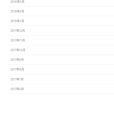
2018年3月
2018年2月
2018年1月
2017年12月
2017年11月
2017年10月
2017年9月
2017年8月
2017年7月
2017年6月