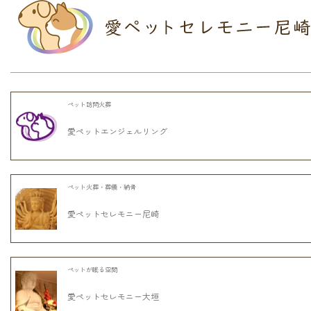
ペット訪問火葬
愛ペットエンジェルリング
ペット火葬・葬儀・納骨
愛ペットセレモニー尼崎
ペットが眠る空間
愛ペットセレモニー大垣