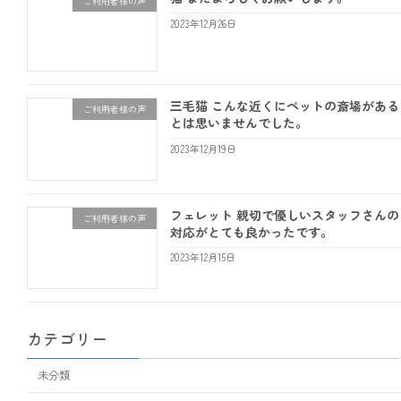
ご利用者様の声
2023年12月26日
三毛猫 こんな近くにペットの斎場がある
ご利用者様の声
とは思いませんでした。
2023年12月19日
フェレット 親切で優しいスタッフさんの
ご利用者様の声
対応がとても良かったです。
2023年12月15日
カテゴリー
未分類