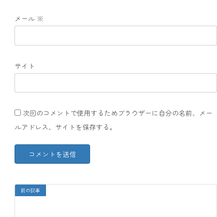
メール
※
サイト
次回のコメントで使用するためブラウザーに自分の名前、メー
ルアドレス、サイトを保存する。
前の記事