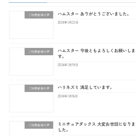
ハムスター ありがとうございました。
ご利用者様の声
2024年1月23日
ハムスター 今後ともよろしくお願いしま
ご利用者様の声
す。
2024年1月19日
ハリネズミ 満足しています。
ご利用者様の声
2024年1月16日
ミニチュアダックス 大変お世話になりま
ご利用者様の声
した。