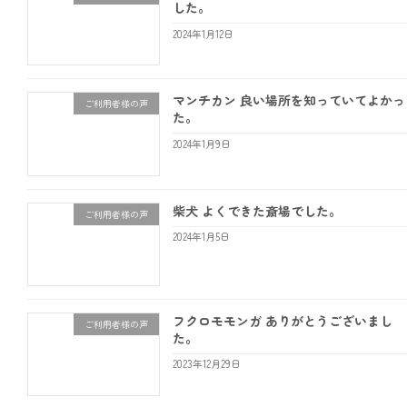
した。
2024年1月12日
マンチカン 良い場所を知っていてよかっ
ご利用者様の声
た。
2024年1月9日
柴犬 よくできた斎場でした。
ご利用者様の声
2024年1月5日
フクロモモンガ ありがとうございまし
ご利用者様の声
た。
2023年12月29日