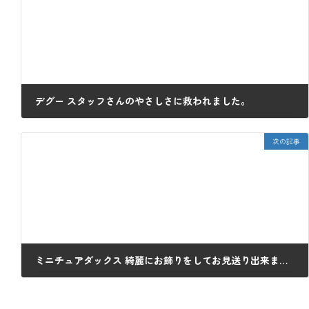
デグー スタッフさんのやさしさに救われました。
2022年4月15日
次の記事
ミニチュアダックス 綺麗にお飾りをしてお見送り出来ました。
2022年4月20日