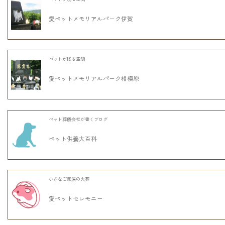
愛ペットメモリアルパーク伊賀
ペットが眠る空間
愛ペットメモリアルパーク相模原
ペット葬儀会社が書くブログ
ペット供養大百科
小さなご家族の火葬
愛ペットセレモニー