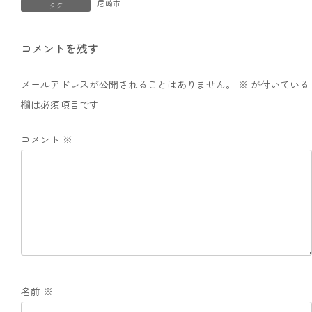
尼崎市
タグ
コメントを残す
メールアドレスが公開されることはありません。
※
が付いている
欄は必須項目です
コメント
※
名前
※