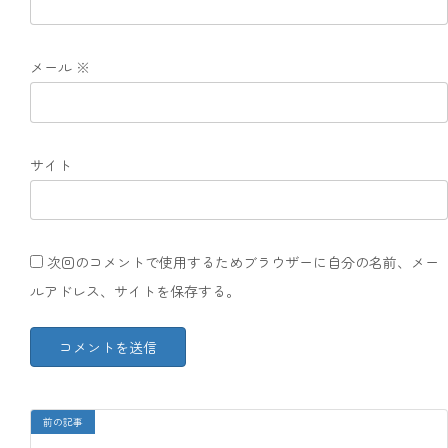
メール
※
サイト
次回のコメントで使用するためブラウザーに自分の名前、メー
ルアドレス、サイトを保存する。
前の記事