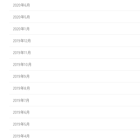
2020年6月
2020年5月
2020年1月
2019年12月
2019年11月
2019年10月
2019年9月
2019年8月
2019年7月
2019年6月
2019年5月
2019年4月