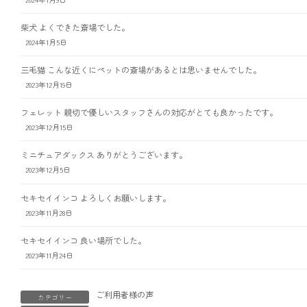
柴犬 よくできた斎場でした。
2024年1月5日
三毛猫 こんな近くにペットの斎場があるとは思いませんでした。
2023年12月19日
フェレット 親切で優しいスタッフさんの対応がとても良かったです。
2023年12月15日
ミニチュアダックス ありがとうございます。
2023年12月5日
セキセイインコ よろしくお願いします。
2023年11月28日
セキセイインコ 良い場所でした。
2023年11月24日
ご利用者様の声
カテゴリー