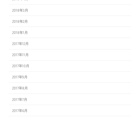
2018年3月
2018年2月
2018年1月
2017年12月
2017年11月
2017年10月
2017年9月
2017年8月
2017年7月
2017年6月