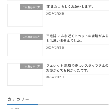
猫 またよろしくお願いします。
ご利用者様の声
2023年12月26日
三毛猫 こんな近くにペットの斎場がある
ご利用者様の声
とは思いませんでした。
2023年12月19日
フェレット 親切で優しいスタッフさんの
ご利用者様の声
対応がとても良かったです。
2023年12月15日
カテゴリー