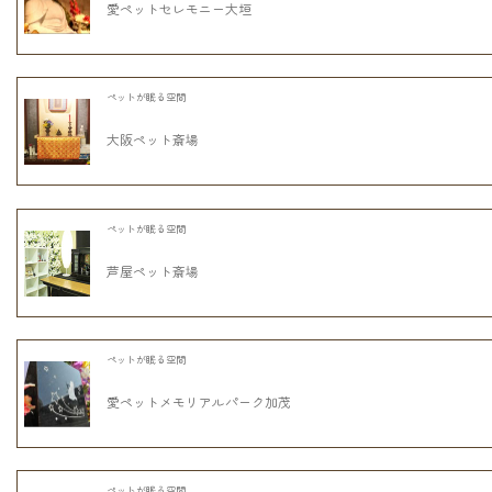
愛ペットセレモニー大垣
ペットが眠る空間
大阪ペット斎場
ペットが眠る空間
芦屋ペット斎場
ペットが眠る空間
愛ペットメモリアルパーク加茂
ペットが眠る空間