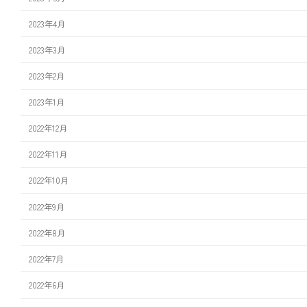
2023年4月
2023年3月
2023年2月
2023年1月
2022年12月
2022年11月
2022年10月
2022年9月
2022年8月
2022年7月
2022年6月