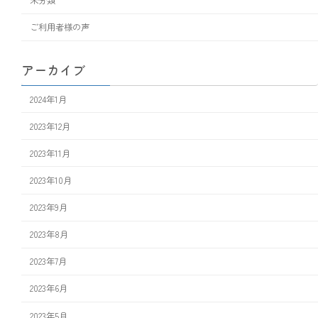
未分類
ご利用者様の声
アーカイブ
2024年1月
2023年12月
2023年11月
2023年10月
2023年9月
2023年8月
2023年7月
2023年6月
2023年5月