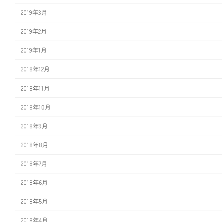
2019年3月
2019年2月
2019年1月
2018年12月
2018年11月
2018年10月
2018年9月
2018年8月
2018年7月
2018年6月
2018年5月
2018年4月