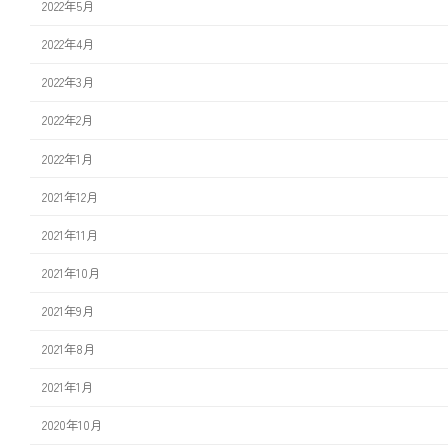
2022年5月
2022年4月
2022年3月
2022年2月
2022年1月
2021年12月
2021年11月
2021年10月
2021年9月
2021年8月
2021年1月
2020年10月