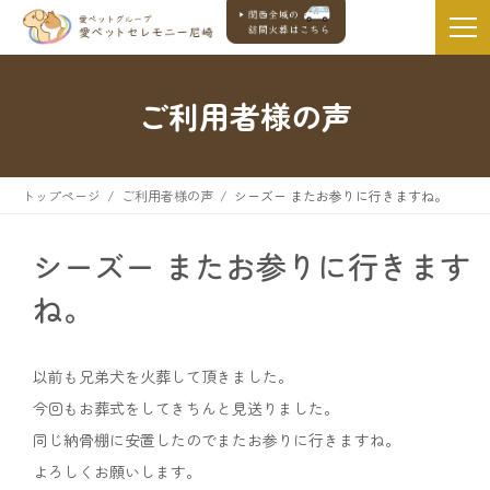
ご利用者様の声
トップページ
ご利用者様の声
シーズー またお参りに行きますね。
シーズー またお参りに行きます
ね。
以前も兄弟犬を火葬して頂きました。
今回もお葬式をしてきちんと見送りました。
同じ納骨棚に安置したのでまたお参りに行きますね。
よろしくお願いします。