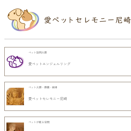
ペット訪問火葬
愛ペットエンジェルリング
ペット火葬・葬儀・納骨
愛ペットセレモニー尼崎
ペットが眠る空間