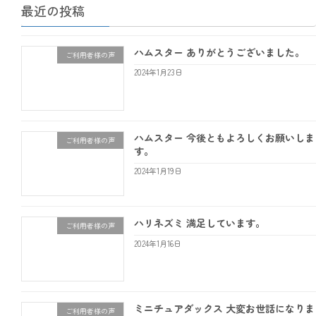
最近の投稿
ハムスター ありがとうございました。
ご利用者様の声
2024年1月23日
ハムスター 今後ともよろしくお願いしま
ご利用者様の声
す。
2024年1月19日
ハリネズミ 満足しています。
ご利用者様の声
2024年1月16日
ミニチュアダックス 大変お世話になりま
ご利用者様の声