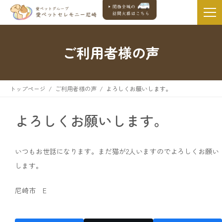
ご利用者様の声
トップページ
ご利用者様の声
よろしくお願いします。
よろしくお願いします。
いつもお世話になります。まだ猫が2人いますのでよろしくお願い
します。
尼崎市 E