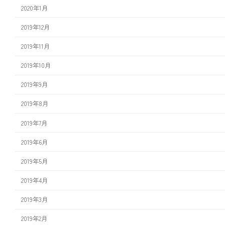
2020年1月
2019年12月
2019年11月
2019年10月
2019年9月
2019年8月
2019年7月
2019年6月
2019年5月
2019年4月
2019年3月
2019年2月