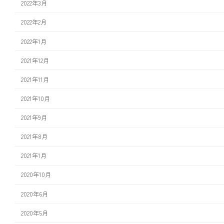
2022年3月
2022年2月
2022年1月
2021年12月
2021年11月
2021年10月
2021年9月
2021年8月
2021年1月
2020年10月
2020年6月
2020年5月