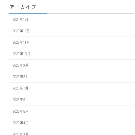
アーカイブ
2024年1月
2023年12月
2023年11月
2023年10月
2023年9月
2023年8月
2023年7月
2023年6月
2023年5月
2023年4月
2023年3月