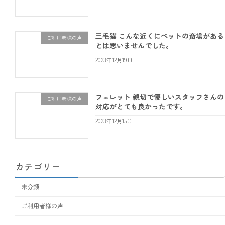
三毛猫 こんな近くにペットの斎場がある
ご利用者様の声
とは思いませんでした。
2023年12月19日
フェレット 親切で優しいスタッフさんの
ご利用者様の声
対応がとても良かったです。
2023年12月15日
カテゴリー
未分類
ご利用者様の声