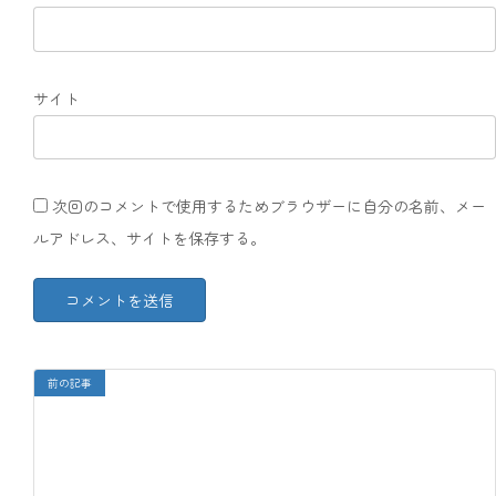
サイト
次回のコメントで使用するためブラウザーに自分の名前、メー
ルアドレス、サイトを保存する。
前の記事