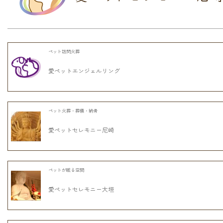
ペット訪問火葬
愛ペットエンジェルリング
ペット火葬・葬儀・納骨
愛ペットセレモニー尼崎
ペットが眠る空間
愛ペットセレモニー大垣