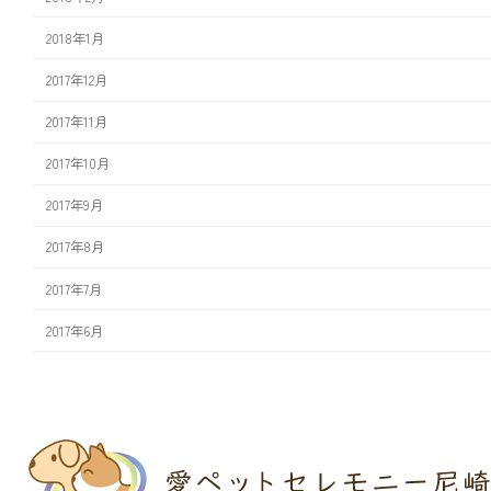
2018年1月
2017年12月
2017年11月
2017年10月
2017年9月
2017年8月
2017年7月
2017年6月