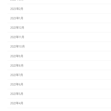
2023年2月
2023年1月
2022年12月
2022年11月
2022年10月
2022年9月
2022年8月
2022年7月
2022年6月
2022年5月
2022年4月