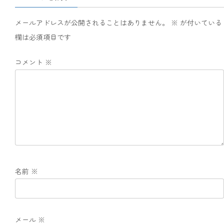
メールアドレスが公開されることはありません。
※
が付いている
欄は必須項目です
コメント
※
名前
※
メール
※