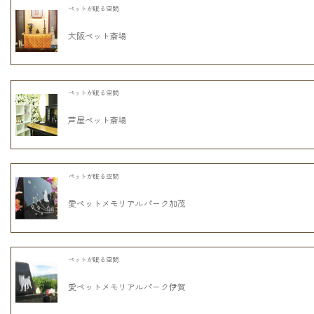
ペットが眠る空間
大阪ペット斎場
ペットが眠る空間
芦屋ペット斎場
ペットが眠る空間
愛ペットメモリアルパーク加茂
ペットが眠る空間
愛ペットメモリアルパーク伊賀