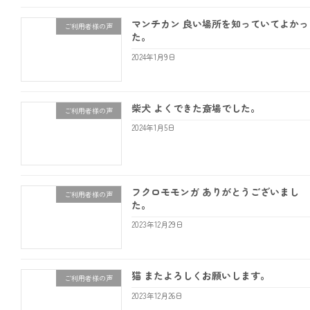
マンチカン 良い場所を知っていてよかっ
ご利用者様の声
た。
2024年1月9日
柴犬 よくできた斎場でした。
ご利用者様の声
2024年1月5日
フクロモモンガ ありがとうございまし
ご利用者様の声
た。
2023年12月29日
猫 またよろしくお願いします。
ご利用者様の声
2023年12月26日