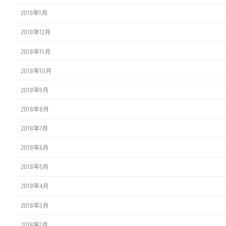
2019年1月
2018年12月
2018年11月
2018年10月
2018年9月
2018年8月
2018年7月
2018年6月
2018年5月
2018年4月
2018年3月
2018年2月