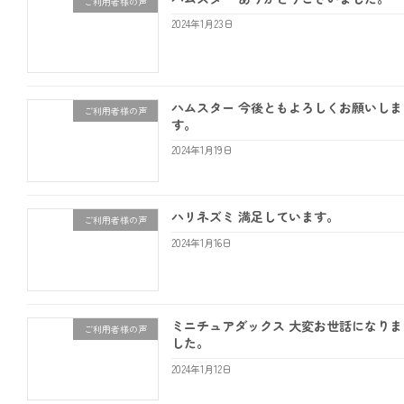
ご利用者様の声
2024年1月23日
ハムスター 今後ともよろしくお願いしま
ご利用者様の声
す。
2024年1月19日
ハリネズミ 満足しています。
ご利用者様の声
2024年1月16日
ミニチュアダックス 大変お世話になりま
ご利用者様の声
した。
2024年1月12日