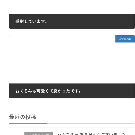
感謝しています。
2018年4月4日
次の記事
おくるみも可愛くて良かったです。
2018年4月10日
最近の投稿
ハムスター ありがとうございました。