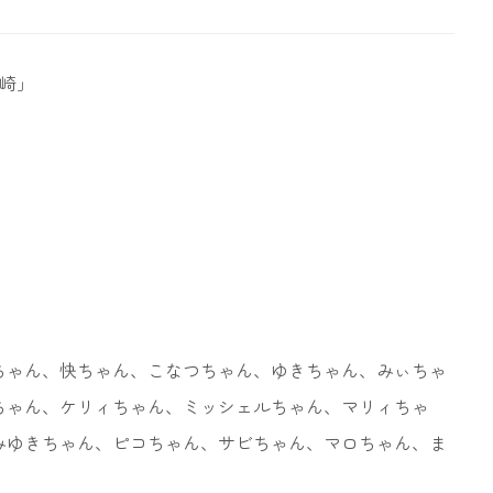
尼崎」
。
ちゃん、快ちゃん、こなつちゃん、ゆきちゃん、みぃちゃ
ちゃん、ケリィちゃん、ミッシェルちゃん、マリィちゃ
みゆきちゃん、ピコちゃん、サビちゃん、マロちゃん、ま