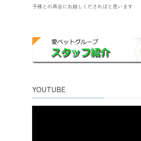
子様との再会にお越しくださればと思います
YOUTUBE