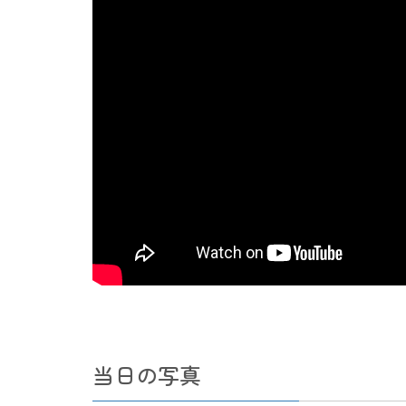
当日の写真