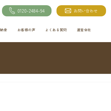
0120-2484-94
お問い合わせ
納骨
お客様の声
よくある質問
運営会社