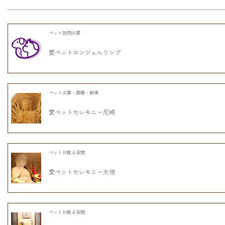
ペット訪問火葬
愛ペットエンジェルリング
ペット火葬・葬儀・納骨
愛ペットセレモニー尼崎
ペットが眠る空間
愛ペットセレモニー大垣
ペットが眠る空間