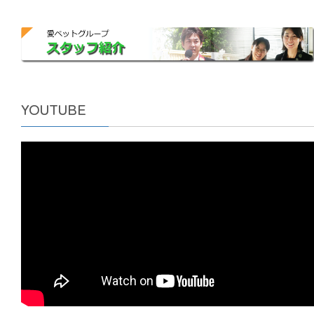
YOUTUBE