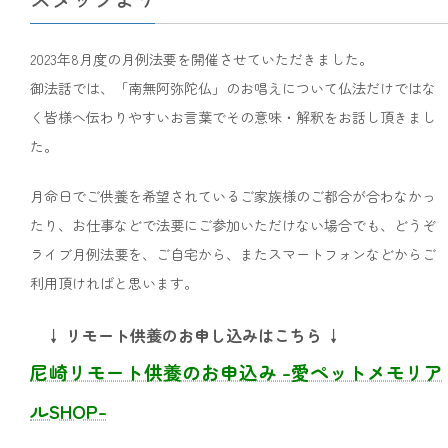
2023年8月度の月例法要を開催させていただきました。
御法話では、「南無阿弥陀仏」のお唱えについて仏法だけではな
く皆様へ伝わりやすいお言葉でその意味・解釈をお話し頂きまし
た。
月命日でご供養を希望されているご家族様のご都合が合わなかっ
たり、お仕事などで法要にご参加いただけない場合でも、どうぞ
ライブ月例法要を、ご自宅から、またスマートフォンなどからご
利用頂ければと思います。
↓ リモート供養のお申し込みはこちら ↓
尼崎リモート供養のお申込み -愛ペットメモリア
ルSHOP-