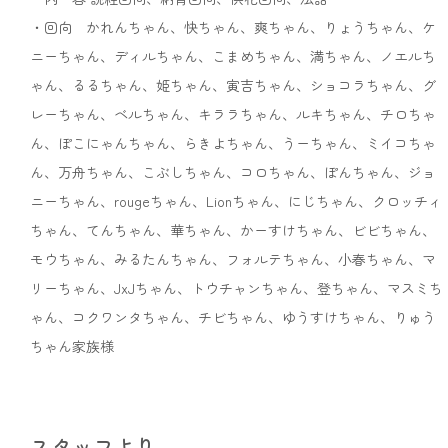
・回向 かれんちゃん、快ちゃん、爽ちゃん、りょうちゃん、ケ
ニーちゃん、ディルちゃん、こまめちゃん、満ちゃん、ノエルち
ゃん、るるちゃん、姫ちゃん、寅吉ちゃん、ショコラちゃん、グ
レーちゃん、ベルちゃん、キララちゃん、ルキちゃん、チロちゃ
ん、ぽこにゃんちゃん、らきよちゃん、うーちゃん、ミイコちゃ
ん、万舟ちゃん、こぶしちゃん、コロちゃん、ぽんちゃん、ジョ
ニーちゃん、rougeちゃん、Lionちゃん、にじちゃん、クロッチィ
ちゃん、てんちゃん、華ちゃん、かーすけちゃん、ビビちゃん、
モウちゃん、みるたんちゃん、フォルテちゃん、小春ちゃん、マ
リーちゃん、JxJちゃん、トウチャンちゃん、登ちゃん、マスミち
ゃん、コクワンタちゃん、チビちゃん、ゆうすけちゃん、りゅう
ちゃん家族様
スタッフより