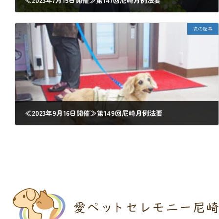
2023年6月17日
次の記事
≪2023年9月16日開催≫第149回尼崎月例法要
2023年8月19日