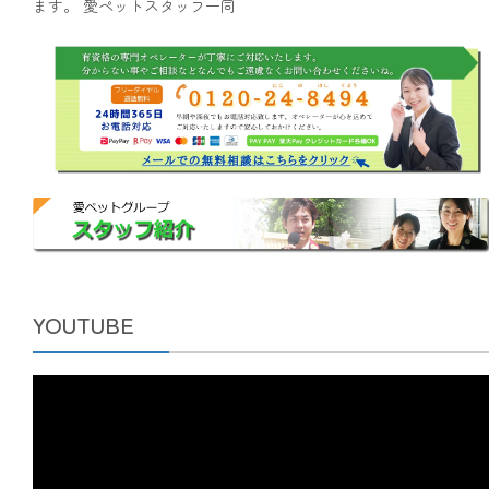
ます。 愛ペットスタッフ一同
YOUTUBE