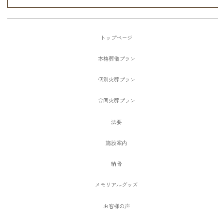
トップページ
本格葬儀プラン
個別火葬プラン
合同火葬プラン
法要
施設案内
納骨
メモリアルグッズ
お客様の声