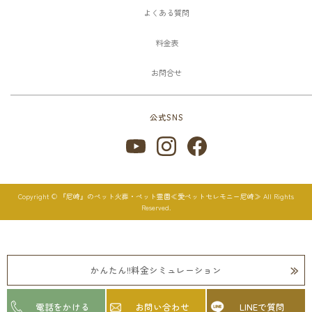
よくある質問
料金表
お問合せ
公式SNS
Copyright © 『尼崎』のペット火葬・ペット霊園≪愛ペットセレモニー尼崎≫ All Rights
Reserved.
かんたん!!料金シミュレーション
電話をかける
お問い合わせ
LINEで質問