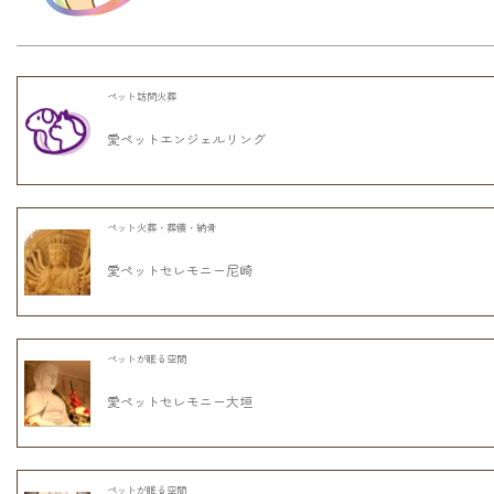
ペット訪問火葬
愛ペットエンジェルリング
ペット火葬・葬儀・納骨
愛ペットセレモニー尼崎
ペットが眠る空間
愛ペットセレモニー大垣
ペットが眠る空間