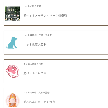
ペットが眠る空間
愛ペットメモリアルパーク相模原
ペット葬儀会社が書くブログ
ペット供養大百科
小さなご家族の火葬
愛ペットセレモニー
ペットも一緒に入れる霊園
愛ふれあいガーデン奈良