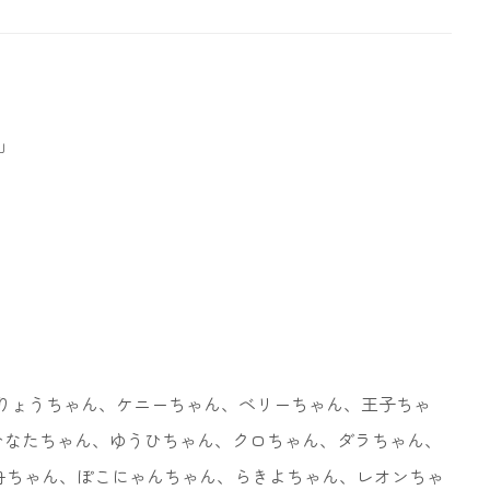
崎」
。
りょうちゃん、ケニーちゃん、ベリーちゃん、王子ちゃ
ゃん、ひなたちゃん、ゆうひちゃん、クロちゃん、ダラちゃん、
舟ちゃん、ぽこにゃんちゃん、らきよちゃん、レオンちゃ