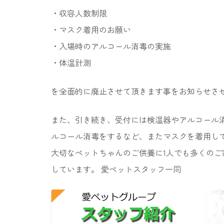
・収容人数制限
・マスク着用のお願い
・入場時のアルコール消毒の実施
・体温計測
を全面的に廃止させて頂きます事をお知らせさ
また、引き続き、受付には検温器やアルコール
ルコール消毒をするなど、またマスクを着用し
大切なペットちゃんのご供養に1人でも多くのご
しています。 愛ペットスタッフ一同