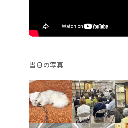
当日の写真