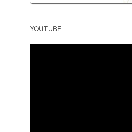
YOUTUBE