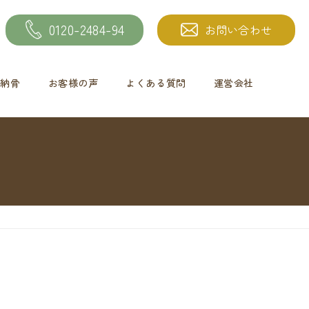
0120-2484-94
お問い合わせ
納骨
お客様の声
よくある質問
運営会社