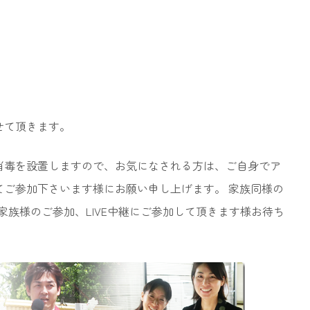
せて頂きます。
消毒を設置しますので、お気になされる方は、ご自身でア
てご参加下さいます様にお願い申し上げます。 家族同様の
家族様のご参加、LIVE中継にご参加して頂きます様お待ち