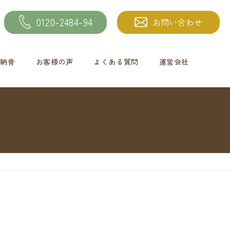
0120-2484-94
お問い合わせ
納骨
お客様の声
よくある質問
運営会社