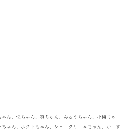
」
。
ちゃん、快ちゃん、爽ちゃん、みゅうちゃん、小梅ちゃ
ラちゃん、ホクトちゃん、シュークリームちゃん、かーす