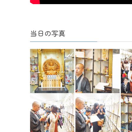
当日の写真